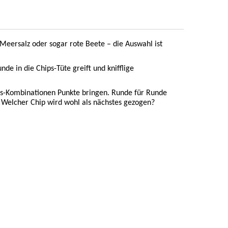
 Meersalz oder sogar rote Beete – die Auswahl ist
nde in die Chips-Tüte greift und knifflige
ips-Kombinationen Punkte bringen. Runde für Runde
. Welcher Chip wird wohl als nächstes gezogen?