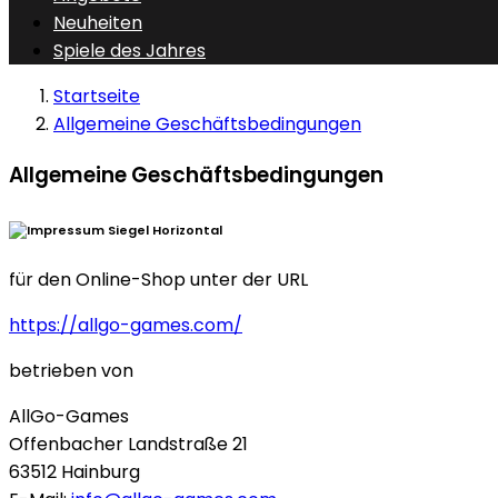
Neuheiten
Spiele des Jahres
Startseite
Allgemeine Geschäftsbedingungen
Allgemeine Geschäftsbedingungen
für den Online-Shop unter der URL
https://allgo-games.com/
betrieben von
AllGo-Games
Offenbacher Landstraße 21
63512 Hainburg