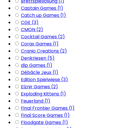
Brettspiellösung
(1)
Captain Games
(1)
Catch up Games
(1)
CGE
(3)
CMON
(2)
Cocktail Games
(2)
Corax Games
(1)
Cranio Creations
(2)
Denkriesen
(5)
dlp Games
(1)
Débâcle Jeux
(1)
Edition Spielwiese
(3)
Elznir Games
(2)
Exploding Kittens
(1)
Feuerland
(1)
Final Frontier Games
(1)
Final Score Games
(1)
Floodgate Games
(1)