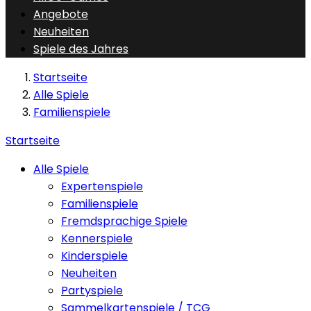
Angebote
Neuheiten
Spiele des Jahres
Startseite
Alle Spiele
Familienspiele
Startseite
Alle Spiele
Expertenspiele
Familienspiele
Fremdsprachige Spiele
Kennerspiele
Kinderspiele
Neuheiten
Partyspiele
Sammelkartenspiele / TCG