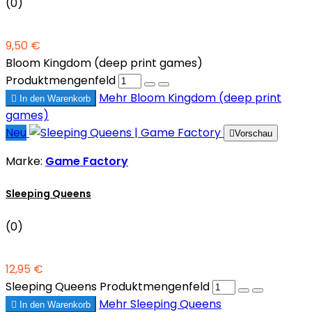
(0)
9,50 €
Bloom Kingdom (deep print games)
Produktmengenfeld
Mehr
Bloom Kingdom (deep print

In den Warenkorb
games)
Neu

Vorschau
Marke:
Game Factory
Sleeping Queens
(0)
12,95 €
Sleeping Queens Produktmengenfeld
Mehr
Sleeping Queens

In den Warenkorb