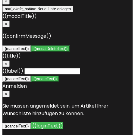
×
add_circle_outline
Neue Liste anlegen
((modalTitle))
×
((confirmMessage))
((cancelText))
((modalDeleteText))
((title))
×
((label))
((cancelText))
((createText))
Anmelden
×
Sie müssen angemeldet sein, um Artikel Ihrer
Wunschliste hinzufügen zu können.
((loginText))
((cancelText))