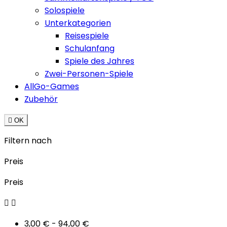
Solospiele
Unterkategorien
Reisespiele
Schulanfang
Spiele des Jahres
Zwei-Personen-Spiele
AllGo-Games
Zubehör

OK
Filtern nach
Preis
Preis


3,00 € - 94,00 €