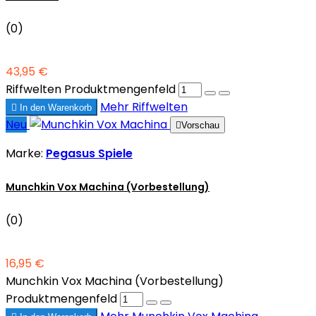
(0)
43,95 €
Riffwelten Produktmengenfeld
Mehr
Riffwelten

In den Warenkorb
Neu

Vorschau
Marke:
Pegasus Spiele
Munchkin Vox Machina (Vorbestellung)
(0)
16,95 €
Munchkin Vox Machina (Vorbestellung)
Produktmengenfeld