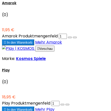
Amarok
(0)
11,95 €
Amarok Produktmengenfeld
Mehr
Amarok

In den Warenkorb

Vorschau
Marke:
Kosmos Spiele
Play
(0)
18,95 €
Play Produktmengenfeld
Mehr
Play

In den Warenkorb