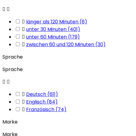



länger als 120 Minuten
(6)

unter 30 Minuten
(401)

unter 60 Minuten
(179)

zwischen 60 und 120 Minuten
(30)
Sprache
Sprache



Deutsch
(611)

Englisch
(84)

Französisch
(74)
Marke
Marke