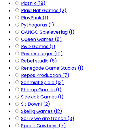
Piatnik
(19)
Plaid Hat Games
(2)
PlayPunk
(1)
Pythagoras
(1)
QANGO Spieleverlag
(1)
Queen Games
(8)
R&D Games
(1)
Ravensburger
(10)
Rebel studio
(6)
Renegade Game Studios
(1)
Repos Production
(7)
Schmidt Spiele
(13)
Shrimp Games
(1)
Sidekick Games
(1)
Sit Down!
(2)
Skellig Games
(12)
Sorry we are french
(3)
Space Cowboys
(7)