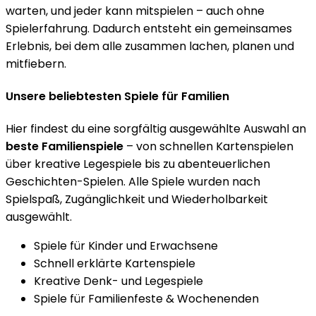
warten, und jeder kann mitspielen – auch ohne
Spielerfahrung. Dadurch entsteht ein gemeinsames
Erlebnis, bei dem alle zusammen lachen, planen und
mitfiebern.
Unsere beliebtesten Spiele für Familien
Hier findest du eine sorgfältig ausgewählte Auswahl an
beste Familienspiele
– von schnellen Kartenspielen
über kreative Legespiele bis zu abenteuerlichen
Geschichten-Spielen. Alle Spiele wurden nach
Spielspaß, Zugänglichkeit und Wiederholbarkeit
ausgewählt.
Spiele für Kinder und Erwachsene
Schnell erklärte Kartenspiele
Kreative Denk- und Legespiele
Spiele für Familienfeste & Wochenenden