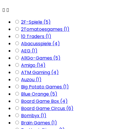


2F-Spiele
(5)
2Tomatoesgames
(1)
10 Traders
(1)
Abacusspiele
(4)
AEG
(1)
AllGo-Games
(5)
Amigo
(14)
ATM Gaming
(4)
Auzou
(1)
Big Potato Games
(1)
Blue Orange
(5)
Board Game Box
(4)
Board Game Circus
(6)
Bombyx
(1)
Brain Games
(1)