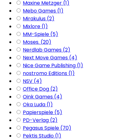
Maxine Metzger
(1)
Mebo Games
(1)
Mirakulus
(2)
Mixlore
(1)
MM-Spiele
(5)
Moses.
(20)
Nerdlab Games
(2)
Next Move Games
(4)
Nice Game Publishing
(1)
nostromo Editions
(1)
NSV
(4)
Office Dog
(2)
Oink Games
(4)
Oka Luda
(1)
Papierspiele
(5)
PD-Verlag
(2)
Pegasus Spiele
(70)
Pektis Studio
(1)