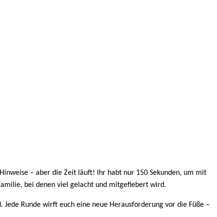
Hinweise – aber die Zeit läuft! Ihr habt nur 150 Sekunden, um mit
milie, bei denen viel gelacht und mitgefiebert wird.
. Jede Runde wirft euch eine neue Herausforderung vor die Füße –