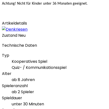
Achtung! Nicht für Kinder unter 36 Monaten geeignet.
Artikeldetails
Zustand
Neu
Technische Daten
Typ
Kooperatives Spiel
Quiz- / Kommunikationsspiel
Alter
ab 8 Jahren
Spieleranzahl
ab 2 Spieler
Spieldauer
unter 30 Minuten