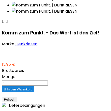


Komm zum Punkt. – Das Wort ist das Ziel!
Marke
Denkriesen
13,95 €
Bruttopreis
Menge

In den Warenkorb
Lieferbedingungen