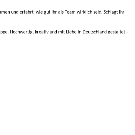
en und erfahrt, wie gut ihr als Team wirklich seid. Schlagt ihr
uppe. Hochwertig, kreativ und mit Liebe in Deutschland gestaltet –