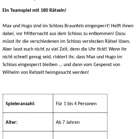
Ein Teamspiel mit 180 Rätseln!
Max und Hugo sind im Schloss Braunfels eingesperrt! Helft ihnen
dabei, vor Mitternacht aus dem Schloss zu entkommen! Dazu
müsst ihr die verschiedenen im Schloss verstecken Rätsel lösen.
Aber lasst euch nicht zu viel Zeit, denn die Uhr tickt! Wenn ihr
nicht schnell genug seid, riskiert ihr, dass Max und Hugo im
Schloss eingesperrt bleiben ... und dann vom Gespenst von
Wilhelm von Rehzelt heimgesucht werden!
Spieleranzahl:
Für 1 bis 4 Personen
Alter:
Ab 7 Jahren