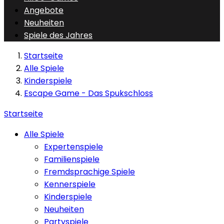
Angebote
Neuheiten
Spiele des Jahres
Startseite
Alle Spiele
Kinderspiele
Escape Game - Das Spukschloss
Startseite
Alle Spiele
Expertenspiele
Familienspiele
Fremdsprachige Spiele
Kennerspiele
Kinderspiele
Neuheiten
Partyspiele