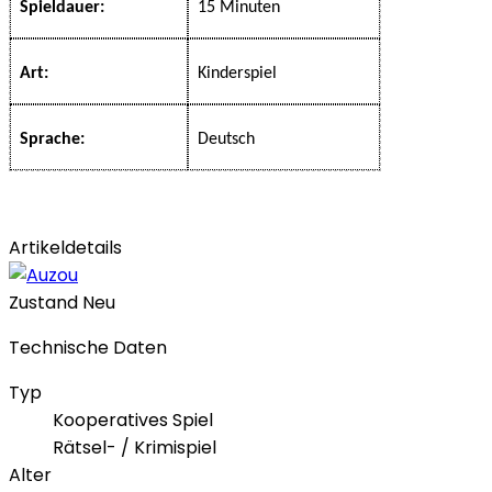
Spieldauer:
15 Minuten
Art:
Kinderspiel
Sprache:
Deutsch
Artikeldetails
Zustand
Neu
Technische Daten
Typ
Kooperatives Spiel
Rätsel- / Krimispiel
Alter