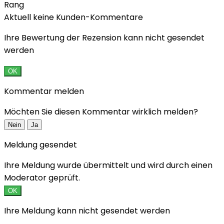
Rang
Aktuell keine Kunden-Kommentare
Ihre Bewertung der Rezension kann nicht gesendet
werden
OK
Kommentar melden
Möchten Sie diesen Kommentar wirklich melden?
Nein
Ja
Meldung gesendet
Ihre Meldung wurde übermittelt und wird durch einen
Moderator geprüft.
OK
Ihre Meldung kann nicht gesendet werden