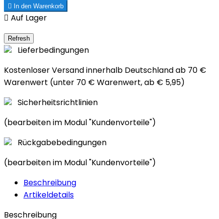

In den Warenkorb

Auf Lager
Lieferbedingungen
Kostenloser Versand innerhalb Deutschland ab 70 €
Warenwert (unter 70 € Warenwert, ab € 5,95)
Sicherheitsrichtlinien
(bearbeiten im Modul "Kundenvorteile")
Rückgabebedingungen
(bearbeiten im Modul "Kundenvorteile")
Beschreibung
Artikeldetails
Beschreibung