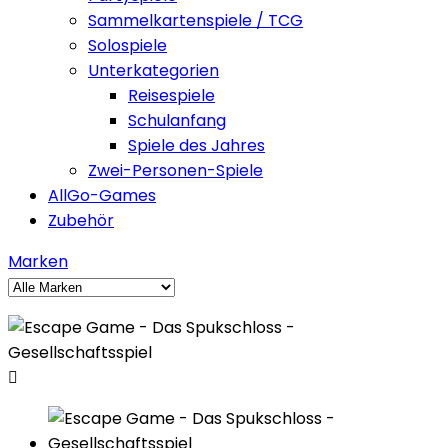
Sammelkartenspiele / TCG
Solospiele
Unterkategorien
Reisespiele
Schulanfang
Spiele des Jahres
Zwei-Personen-Spiele
AllGo-Games
Zubehör
Marken
