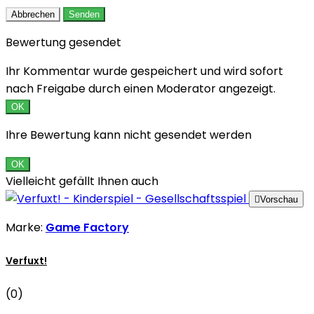
Abbrechen
Senden
Bewertung gesendet
Ihr Kommentar wurde gespeichert und wird sofort
nach Freigabe durch einen Moderator angezeigt.
OK
Ihre Bewertung kann nicht gesendet werden
OK
Vielleicht gefällt Ihnen auch

Vorschau
Marke:
Game Factory
Verfuxt!
(0)