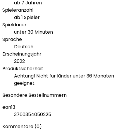
ab 7 Jahren
Spieleranzahl
ab 1 Spieler
Spieldauer
unter 30 Minuten
Sprache
Deutsch
Erscheinungsjahr
2022
Produktsicherheit
Achtung! Nicht für Kinder unter 36 Monaten
geeignet.
Besondere Bestellnummern
ean13
3760354050225
Kommentare (0)