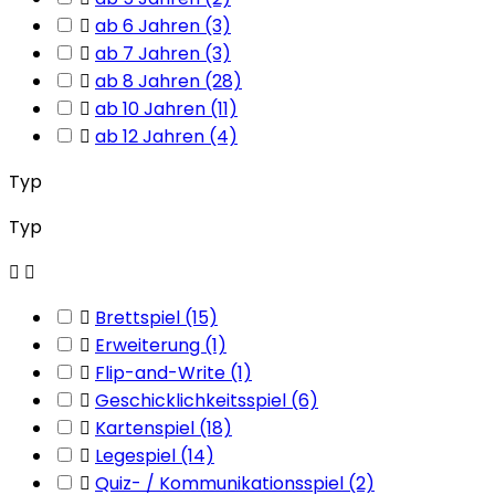

ab 6 Jahren
(3)

ab 7 Jahren
(3)

ab 8 Jahren
(28)

ab 10 Jahren
(11)

ab 12 Jahren
(4)
Typ
Typ



Brettspiel
(15)

Erweiterung
(1)

Flip-and-Write
(1)

Geschicklichkeitsspiel
(6)

Kartenspiel
(18)

Legespiel
(14)

Quiz- / Kommunikationsspiel
(2)