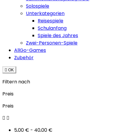
Solospiele
Unterkategorien
Reisespiele
Schulanfang
Spiele des Jahres
Zwei-Personen-Spiele
AllGo-Games
Zubehör

OK
Filtern nach
Preis
Preis


5,00 € - 40,00 €