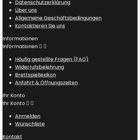
Datenschutzerklärung
Über uns
Allgemeine Geschäftsbedingungen
Kontaktieren Sie uns
Informationen
Informationen


Häufig gestellte Fragen (FAQ)
Widerrufsbelehrung
Brettspiellexikon
Anfahrt & Öffnungszeiten
Ihr Konto
Ihr Konto


Anmelden
Wunschliste
Kontakt