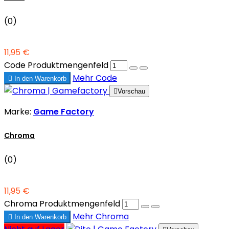
(0)
11,95 €
Code Produktmengenfeld
Mehr
Code

In den Warenkorb

Vorschau
Marke:
Game Factory
Chroma
(0)
11,95 €
Chroma Produktmengenfeld
Mehr
Chroma

In den Warenkorb