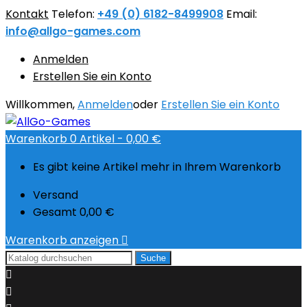
Kontakt
Telefon:
+49 (0) 6182-8499908
Email:
info@allgo-games.com
Anmelden
Erstellen Sie ein Konto
Willkommen,
Anmelden
oder
Erstellen Sie ein Konto
Warenkorb
0
Artikel -
0,00 €
Es gibt keine Artikel mehr in Ihrem Warenkorb
Versand
Gesamt
0,00 €
Warenkorb anzeigen

Suche

