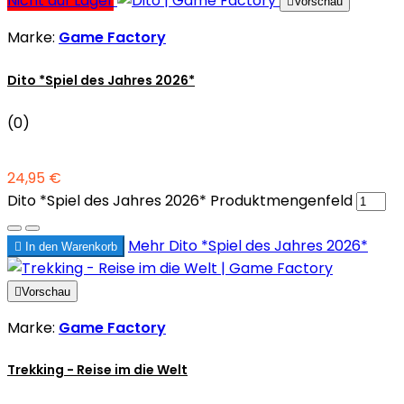
Nicht auf Lager

Vorschau
Marke:
Game Factory
Dito *Spiel des Jahres 2026*
(0)
24,95 €
Dito *Spiel des Jahres 2026* Produktmengenfeld
Mehr
Dito *Spiel des Jahres 2026*

In den Warenkorb

Vorschau
Marke:
Game Factory
Trekking - Reise im die Welt