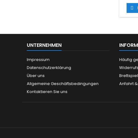

UNTERNEHMEN
INFORM
Impressum
Häufig ge
Datenschutzerklärung
Widerruf
Über uns
Brettspie
Allgemeine Geschäftsbedingungen
Anfahrt &
Kontaktieren Sie uns