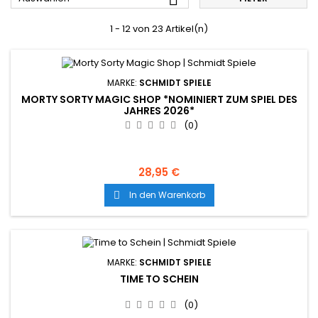
1 - 12 von 23 Artikel(n)
MARKE:
SCHMIDT SPIELE
MORTY SORTY MAGIC SHOP *NOMINIERT ZUM SPIEL DES
JAHRES 2026*
(0)
28,95 €
In den Warenkorb

MARKE:
SCHMIDT SPIELE
TIME TO SCHEIN
(0)