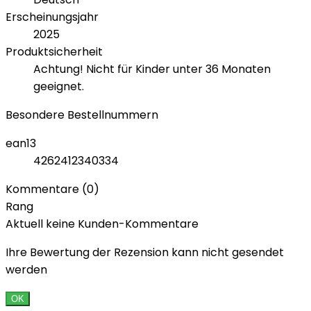
Erscheinungsjahr
2025
Produktsicherheit
Achtung! Nicht für Kinder unter 36 Monaten
geeignet.
Besondere Bestellnummern
ean13
4262412340334
Kommentare (0)
Rang
Aktuell keine Kunden-Kommentare
Ihre Bewertung der Rezension kann nicht gesendet
werden
OK