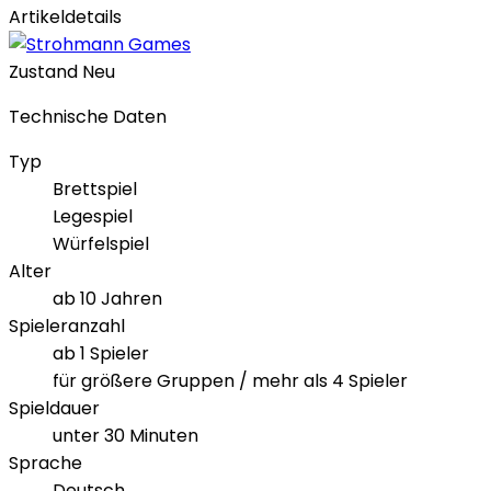
Artikeldetails
Zustand
Neu
Technische Daten
Typ
Brettspiel
Legespiel
Würfelspiel
Alter
ab 10 Jahren
Spieleranzahl
ab 1 Spieler
für größere Gruppen / mehr als 4 Spieler
Spieldauer
unter 30 Minuten
Sprache
Deutsch