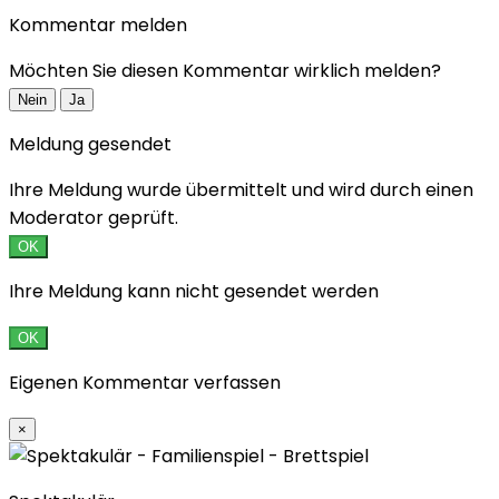
Kommentar melden
Möchten Sie diesen Kommentar wirklich melden?
Nein
Ja
Meldung gesendet
Ihre Meldung wurde übermittelt und wird durch einen
Moderator geprüft.
OK
Ihre Meldung kann nicht gesendet werden
OK
Eigenen Kommentar verfassen
×