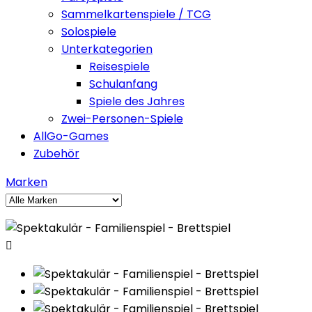
Sammelkartenspiele / TCG
Solospiele
Unterkategorien
Reisespiele
Schulanfang
Spiele des Jahres
Zwei-Personen-Spiele
AllGo-Games
Zubehör
Marken
