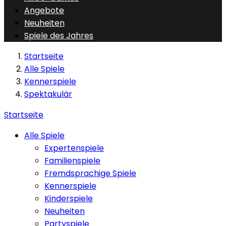
Angebote
Neuheiten
Spiele des Jahres
Startseite
Alle Spiele
Kennerspiele
Spektakulär
Startseite
Alle Spiele
Expertenspiele
Familienspiele
Fremdsprachige Spiele
Kennerspiele
Kinderspiele
Neuheiten
Partyspiele