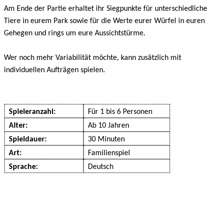
Am Ende der Partie erhaltet ihr Siegpunkte für unterschiedliche
Tiere in eurem Park sowie für die Werte eurer Würfel in euren
Gehegen und rings um eure Aussichtstürme.
Wer noch mehr Variabilität möchte, kann zusätzlich mit
individuellen Aufträgen spielen.
Spieleranzahl:
Für 1 bis 6 Personen
Alter:
Ab 10 Jahren
Spieldauer:
30 Minuten
Art:
Familienspiel
Sprache:
Deutsch