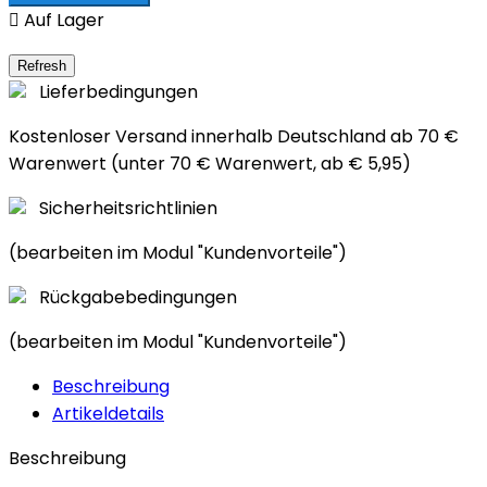

Auf Lager
Lieferbedingungen
Kostenloser Versand innerhalb Deutschland ab 70 €
Warenwert (unter 70 € Warenwert, ab € 5,95)
Sicherheitsrichtlinien
(bearbeiten im Modul "Kundenvorteile")
Rückgabebedingungen
(bearbeiten im Modul "Kundenvorteile")
Beschreibung
Artikeldetails
Beschreibung