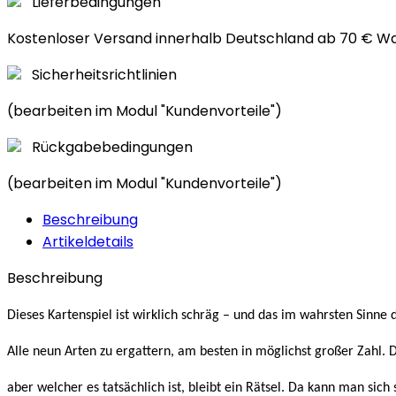
Lieferbedingungen
Kostenloser Versand innerhalb Deutschland ab 70 € W
Sicherheitsrichtlinien
(bearbeiten im Modul "Kundenvorteile")
Rückgabebedingungen
(bearbeiten im Modul "Kundenvorteile")
Beschreibung
Artikeldetails
Beschreibung
Dieses Kartenspiel ist wirklich schräg – und das im wahrsten Sinne
Alle neun Arten zu ergattern, am besten in möglichst großer Zahl
aber welcher es tatsächlich ist, bleibt ein Rätsel. Da kann man si