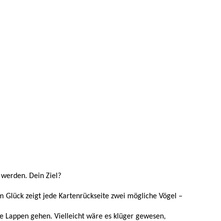
 werden. Dein Ziel?
 Glück zeigt jede Kartenrückseite zwei mögliche Vögel –
ie Lappen gehen. Vielleicht wäre es klüger gewesen,