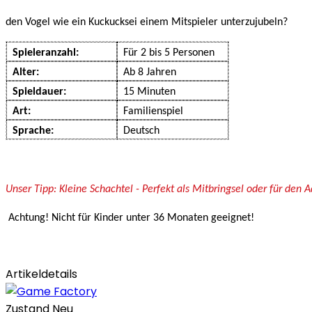
den Vogel wie ein Kuckucksei einem Mitspieler unterzujubeln?
Spieleranzahl:
Für 2 bis 5 Personen
Alter:
Ab 8 Jahren
Spieldauer:
15 Minuten
Art:
Familienspiel
Sprache:
Deutsch
Unser Tipp: Kleine Schachtel - Perfekt als Mitbringsel oder für den 
Achtung! Nicht für Kinder unter 36 Monaten geeignet!
Artikeldetails
Zustand
Neu