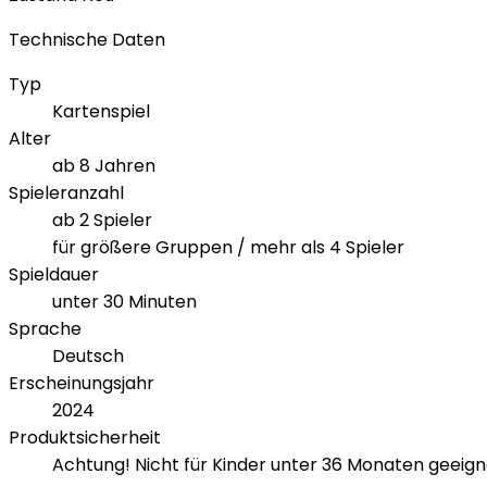
Technische Daten
Typ
Kartenspiel
Alter
ab 8 Jahren
Spieleranzahl
ab 2 Spieler
für größere Gruppen / mehr als 4 Spieler
Spieldauer
unter 30 Minuten
Sprache
Deutsch
Erscheinungsjahr
2024
Produktsicherheit
Achtung! Nicht für Kinder unter 36 Monaten geeign