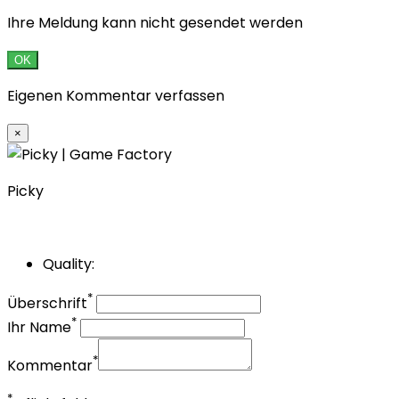
Ihre Meldung kann nicht gesendet werden
OK
Eigenen Kommentar verfassen
×
Picky
Quality:
*
Überschrift
*
Ihr Name
*
Kommentar