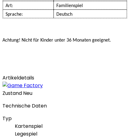
Art:
Familienspiel
Sprache:
Deutsch
Achtung! Nicht für Kinder unter 36 Monaten geeignet.
Artikeldetails
Zustand
Neu
Technische Daten
Typ
Kartenspiel
Legespiel