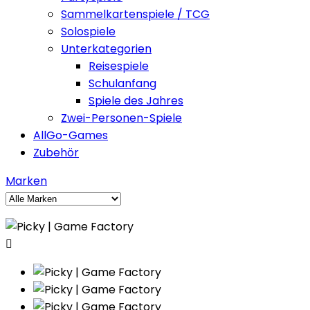
Sammelkartenspiele / TCG
Solospiele
Unterkategorien
Reisespiele
Schulanfang
Spiele des Jahres
Zwei-Personen-Spiele
AllGo-Games
Zubehör
Marken
