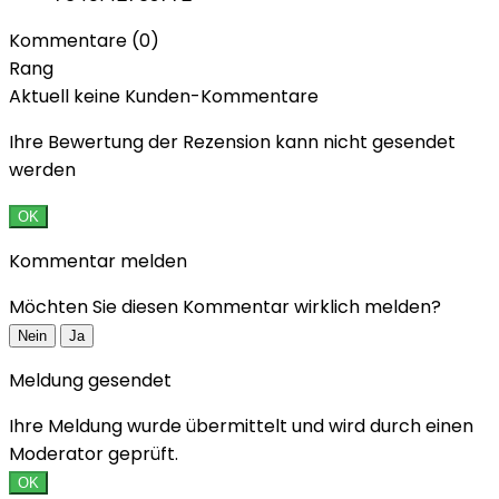
Kommentare (0)
Rang
Aktuell keine Kunden-Kommentare
Ihre Bewertung der Rezension kann nicht gesendet
werden
OK
Kommentar melden
Möchten Sie diesen Kommentar wirklich melden?
Nein
Ja
Meldung gesendet
Ihre Meldung wurde übermittelt und wird durch einen
Moderator geprüft.
OK