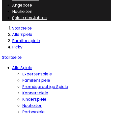
Angebote
Neuheiten
Spiele des Jahres
Startseite
Alle Spiele
Familienspiele
Picky
Startseite
Alle Spiele
Expertenspiele
Familienspiele
Fremdsprachige Spiele
Kennerspiele
Kinderspiele
Neuheiten
Partyspiele