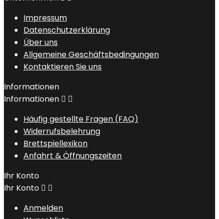
Impressum
Datenschutzerklärung
Über uns
Allgemeine Geschäftsbedingungen
Kontaktieren Sie uns
Informationen
Informationen


Häufig gestellte Fragen (FAQ)
Widerrufsbelehrung
Brettspiellexikon
Anfahrt & Öffnungszeiten
Ihr Konto
Ihr Konto


Anmelden