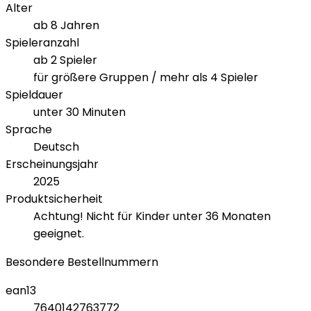
Alter
ab 8 Jahren
Spieleranzahl
ab 2 Spieler
für größere Gruppen / mehr als 4 Spieler
Spieldauer
unter 30 Minuten
Sprache
Deutsch
Erscheinungsjahr
2025
Produktsicherheit
Achtung! Nicht für Kinder unter 36 Monaten
geeignet.
Besondere Bestellnummern
ean13
7640142763772