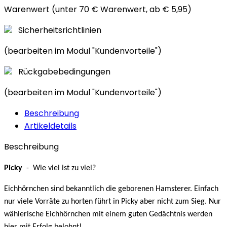
Warenwert (unter 70 € Warenwert, ab € 5,95)
Sicherheitsrichtlinien
(bearbeiten im Modul "Kundenvorteile")
Rückgabebedingungen
(bearbeiten im Modul "Kundenvorteile")
Beschreibung
Artikeldetails
Beschreibung
Picky
- Wie viel ist zu viel?
Eichhörnchen sind bekanntlich die geborenen Hamsterer. Einfach
nur viele Vorräte zu horten führt in Picky aber nicht zum Sieg. Nur
wählerische Eichhörnchen mit einem guten Gedächtnis werden