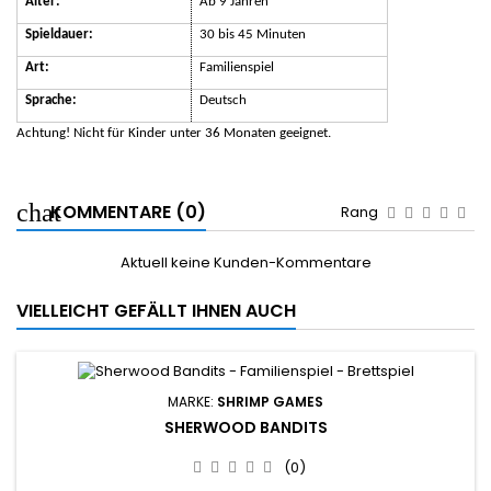
Alter:
Ab 9 Jahren
Spieldauer:
30 bis 45 Minuten
Art:
Familienspiel
Sprache:
Deutsch
Achtung! Nicht für Kinder unter 36 Monaten geeignet.
KOMMENTARE (0)
Rang
Aktuell keine Kunden-Kommentare
VIELLEICHT GEFÄLLT IHNEN AUCH
MARKE:
SHRIMP GAMES
SHERWOOD BANDITS
(0)