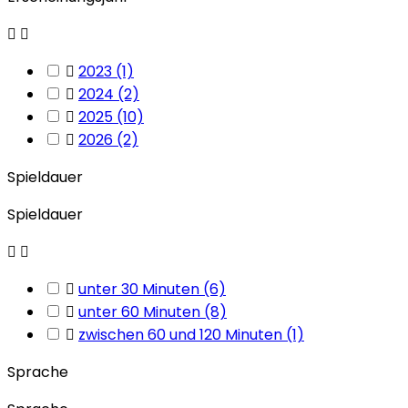



2023
(1)

2024
(2)

2025
(10)

2026
(2)
Spieldauer
Spieldauer



unter 30 Minuten
(6)

unter 60 Minuten
(8)

zwischen 60 und 120 Minuten
(1)
Sprache