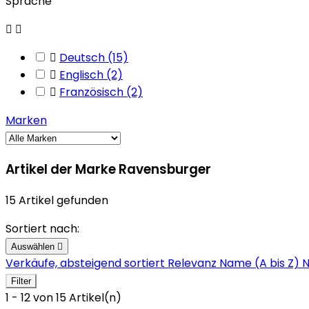
Sprache



Deutsch
(15)

Englisch
(2)

Französisch
(2)
Marken
Artikel der Marke Ravensburger
15 Artikel gefunden
Sortiert nach:
Auswählen

Verkäufe, absteigend sortiert
Relevanz
Name (A bis Z)
N
Filter
1 - 12 von 15 Artikel(n)