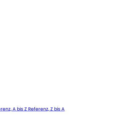
renz, A bis Z
Referenz, Z bis A