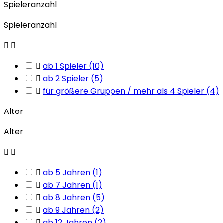
Spieleranzahl
Spieleranzahl



ab 1 Spieler
(10)

ab 2 Spieler
(5)

für größere Gruppen / mehr als 4 Spieler
(4)
Alter
Alter



ab 5 Jahren
(1)

ab 7 Jahren
(1)

ab 8 Jahren
(5)

ab 9 Jahren
(2)

ab 12 Jahren
(2)