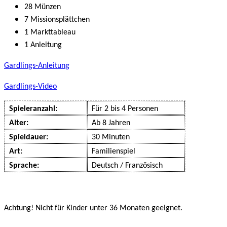
28 Münzen
7 Missionsplättchen
1 Markttableau
1 Anleitung
Gardlings-Anleitung
Gardlings-Video
Spieleranzahl:
Für 2 bis 4 Personen
Alter:
Ab 8 Jahren
Spieldauer:
30 Minuten
Art:
Familienspiel
Sprache:
Deutsch / Französisch
Achtung! Nicht für Kinder unter 36 Monaten geeignet.