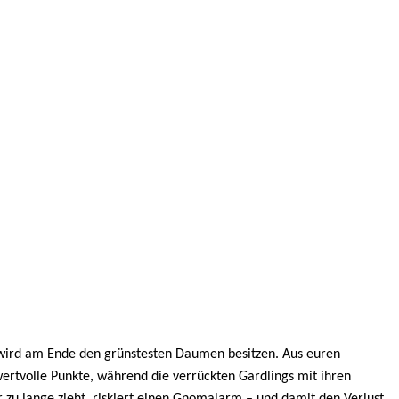
 wird am Ende den grünstesten Daumen besitzen. Aus euren
wertvolle Punkte, während die verrückten Gardlings mit ihren