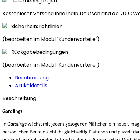
Lieferbedingungen
Kostenloser Versand innerhalb Deutschland ab 70 € W
Sicherheitsrichtlinien
(bearbeiten im Modul "Kundenvorteile")
Rückgabebedingungen
(bearbeiten im Modul "Kundenvorteile")
Beschreibung
Artikeldetails
Beschreibung
Gardlings
In
Gardlings
wächst mit jedem gezogenen Plättchen ein neuer, magi
persönlichen Beuteln zieht ihr gleichzeitig Plättchen und puzzelt