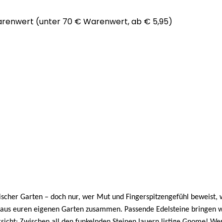
arenwert (unter 70 € Warenwert, ab € 5,95)
scher Garten – doch nur, wer Mut und Fingerspitzengefühl beweist,
 daraus euren eigenen Garten zusammen. Passende Edelsteine bringen 