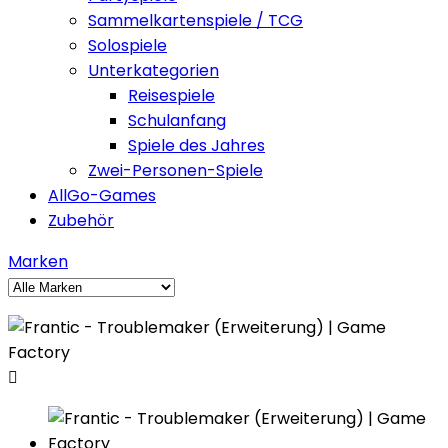
Sammelkartenspiele / TCG
Solospiele
Unterkategorien
Reisespiele
Schulanfang
Spiele des Jahres
Zwei-Personen-Spiele
AllGo-Games
Zubehör
Marken
