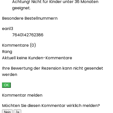
Achtung! Nicht für Kinder unter 36 Monaten
geeignet.
Besondere Bestellnummern
ean13
7640142762386
Kommentare (0)
Rang
Aktuell keine Kunden-Kommentare
Ihre Bewertung der Rezension kann nicht gesendet
werden
OK
Kommentar melden
Möchten Sie diesen Kommentar wirklich melden?
Nein
Ja