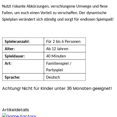
Nutzt riskante Abkürzungen, verschlungene Umwege und fiese
Fallen, um euch einen Vorteil zu verschaffen. Der dynamische
Spielplan verändert sich ständig und sorgt für endlosen Spielspaß!
Spieleranzahl:
Für 2 bis 6 Personen
Alter:
Ab 12 Jahren
Spieldauer:
40 Minuten
Art:
Familienspiel /
Partyspiel
Sprache:
Deutsch
Achtung! Nicht für Kinder unter 36 Monaten geeignet!
Artikeldetails