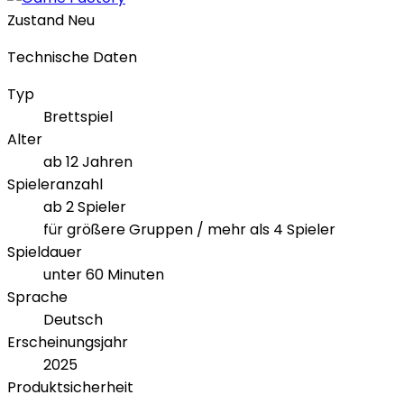
Zustand
Neu
Technische Daten
Typ
Brettspiel
Alter
ab 12 Jahren
Spieleranzahl
ab 2 Spieler
für größere Gruppen / mehr als 4 Spieler
Spieldauer
unter 60 Minuten
Sprache
Deutsch
Erscheinungsjahr
2025
Produktsicherheit