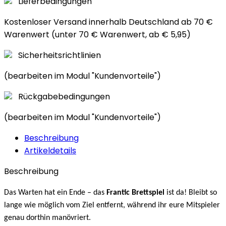
Lieferbedingungen
Kostenloser Versand innerhalb Deutschland ab 70 €
Warenwert (unter 70 € Warenwert, ab € 5,95)
Sicherheitsrichtlinien
(bearbeiten im Modul "Kundenvorteile")
Rückgabebedingungen
(bearbeiten im Modul "Kundenvorteile")
Beschreibung
Artikeldetails
Beschreibung
Das Warten hat ein Ende – das
Frantic Brettspiel
ist da! Bleibt so
lange wie möglich vom Ziel entfernt, während ihr eure Mitspieler
genau dorthin manövriert.