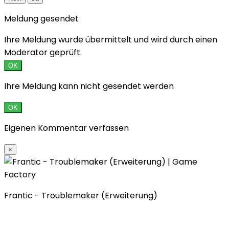
Meldung gesendet
Ihre Meldung wurde übermittelt und wird durch einen
Moderator geprüft.
OK
Ihre Meldung kann nicht gesendet werden
OK
Eigenen Kommentar verfassen
×
Frantic - Troublemaker (Erweiterung)