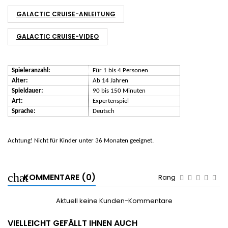
GALACTIC CRUISE-ANLEITUNG
GALACTIC CRUISE-VIDEO
Spieleranzahl:
Für 1 bis 4 Personen
Alter:
Ab 14 Jahren
Spieldauer:
90 bis 150 Minuten
Art:
Expertenspiel
Sprache:
Deutsch
Achtung! Nicht für Kinder unter 36 Monaten geeignet.
KOMMENTARE (0)
Rang
Aktuell keine Kunden-Kommentare
VIELLEICHT GEFÄLLT IHNEN AUCH