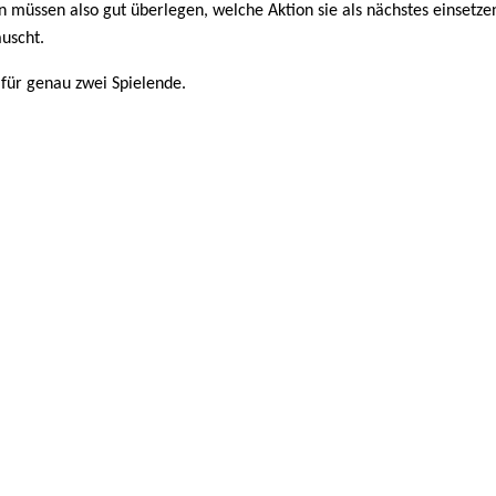
 müssen also gut überlegen, welche Aktion sie als nächstes einsetze
uscht.
 für genau zwei Spielende.