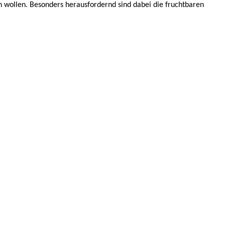
n wollen. Besonders herausfordernd sind dabei die fruchtbaren