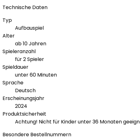
Technische Daten
Typ
Aufbauspiel
Alter
ab 10 Jahren
Spieleranzahl
für 2 Spieler
Spieldauer
unter 60 Minuten
Sprache
Deutsch
Erscheinungsjahr
2024
Produktsicherheit
Achtung! Nicht für Kinder unter 36 Monaten geeign
Besondere Bestellnummern