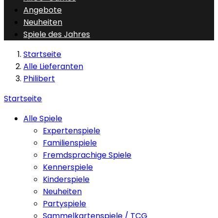
Angebote
Neuheiten
Spiele des Jahres
Startseite
Alle Lieferanten
Philibert
Startseite
Alle Spiele
Expertenspiele
Familienspiele
Fremdsprachige Spiele
Kennerspiele
Kinderspiele
Neuheiten
Partyspiele
Sammelkartenspiele / TCG