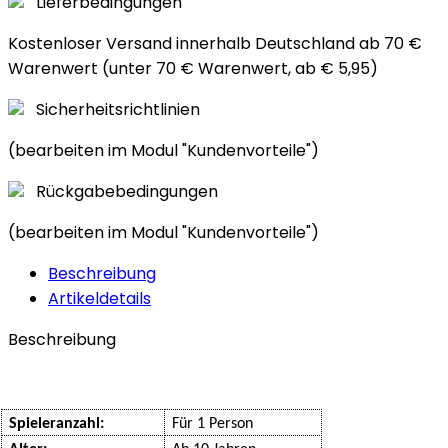
Lieferbedingungen
Kostenloser Versand innerhalb Deutschland ab 70 €
Warenwert (unter 70 € Warenwert, ab € 5,95)
Sicherheitsrichtlinien
(bearbeiten im Modul "Kundenvorteile")
Rückgabebedingungen
(bearbeiten im Modul "Kundenvorteile")
Beschreibung
Artikeldetails
Beschreibung
Spieleranzahl:
Für 1 Person