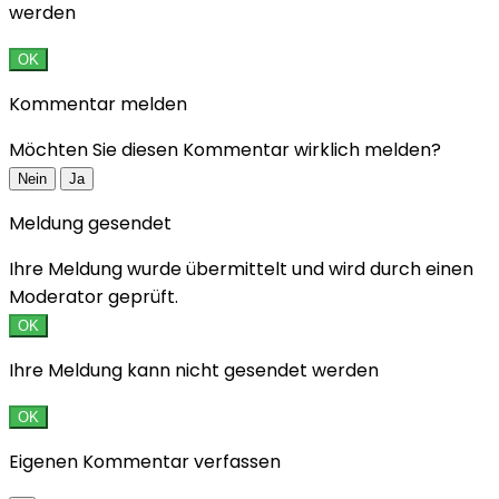
werden
OK
Kommentar melden
Möchten Sie diesen Kommentar wirklich melden?
Nein
Ja
Meldung gesendet
Ihre Meldung wurde übermittelt und wird durch einen
Moderator geprüft.
OK
Ihre Meldung kann nicht gesendet werden
OK
Eigenen Kommentar verfassen