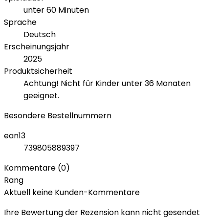
unter 60 Minuten
Sprache
Deutsch
Erscheinungsjahr
2025
Produktsicherheit
Achtung! Nicht für Kinder unter 36 Monaten
geeignet.
Besondere Bestellnummern
ean13
739805889397
Kommentare (0)
Rang
Aktuell keine Kunden-Kommentare
Ihre Bewertung der Rezension kann nicht gesendet