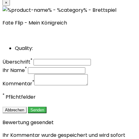
×
Fate Flip - Mein Königreich
Quality:
*
Überschrift
*
Ihr Name
*
Kommentar
*
Pflichtfelder
Abbrechen
Senden
Bewertung gesendet
Ihr Kommentar wurde gespeichert und wird sofort