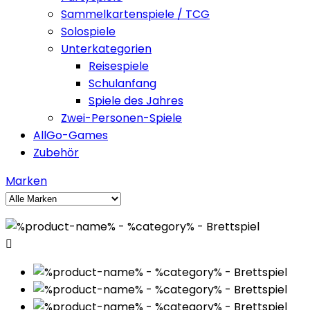
Sammelkartenspiele / TCG
Solospiele
Unterkategorien
Reisespiele
Schulanfang
Spiele des Jahres
Zwei-Personen-Spiele
AllGo-Games
Zubehör
Marken
