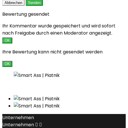
Abbrechen
Senden
Bewertung gesendet
Ihr Kommentar wurde gespeichert und wird sofort
nach Freigabe durch einen Moderator angezeigt.
OK
Ihre Bewertung kann nicht gesendet werden
OK
Unternehmen
Unternehmen

