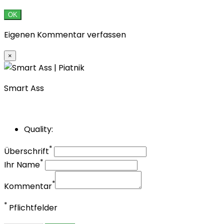
OK
Eigenen Kommentar verfassen
×
Smart Ass
Quality:
*
Überschrift
*
Ihr Name
*
Kommentar
*
Pflichtfelder