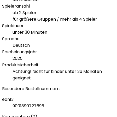
Spieleranzahl
ab 2 Spieler
für größere Gruppen / mehr als 4 Spieler
Spieldauer
unter 30 Minuten
Sprache
Deutsch
Erscheinungsjahr
2025
Produktsicherheit
Achtung! Nicht für Kinder unter 36 Monaten
geeignet.
Besondere Bestellnummern
ean13
9001890727696
Kommentare (0)