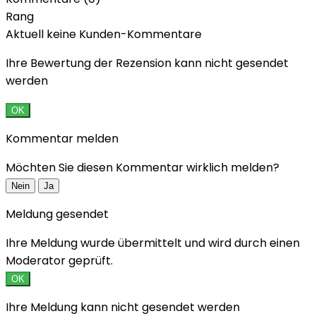
Rang
Aktuell keine Kunden-Kommentare
Ihre Bewertung der Rezension kann nicht gesendet
werden
OK
Kommentar melden
Möchten Sie diesen Kommentar wirklich melden?
Nein
Ja
Meldung gesendet
Ihre Meldung wurde übermittelt und wird durch einen
Moderator geprüft.
OK
Ihre Meldung kann nicht gesendet werden