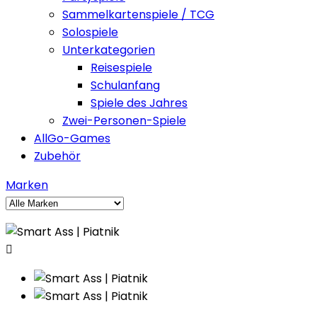
Sammelkartenspiele / TCG
Solospiele
Unterkategorien
Reisespiele
Schulanfang
Spiele des Jahres
Zwei-Personen-Spiele
AllGo-Games
Zubehör
Marken
