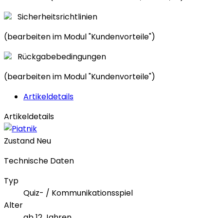
Sicherheitsrichtlinien
(bearbeiten im Modul "Kundenvorteile")
Rückgabebedingungen
(bearbeiten im Modul "Kundenvorteile")
Artikeldetails
Artikeldetails
Zustand
Neu
Technische Daten
Typ
Quiz- / Kommunikationsspiel
Alter
ab 12 Jahren