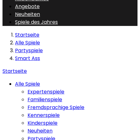
Angebote
Neuheiten
Spiele des Jahres
Startseite
Alle Spiele
Partyspiele
Smart Ass
Startseite
Alle Spiele
Expertenspiele
Familienspiele
Fremdsprachige Spiele
Kennerspiele
Kinderspiele
Neuheiten
Partyspiele