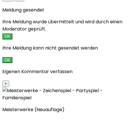
Meldung gesendet
Ihre Meldung wurde übermittelt und wird durch einen
Moderator geprüft.
OK
Ihre Meldung kann nicht gesendet werden
OK
Eigenen Kommentar verfassen
×
Meisterwerke (Neuauflage)