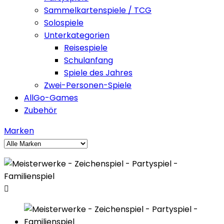
Sammelkartenspiele / TCG
Solospiele
Unterkategorien
Reisespiele
Schulanfang
Spiele des Jahres
Zwei-Personen-Spiele
AllGo-Games
Zubehör
Marken
