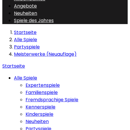
Angebote
Neuheiten
Spiele des Jahres
Startseite
Alle Spiele
Partyspiele
Meisterwerke (Neuauflage)
Startseite
Alle Spiele
Expertenspiele
Familienspiele
Fremdsprachige Spiele
Kennerspiele
Kinderspiele
Neuheiten
Partyspiele