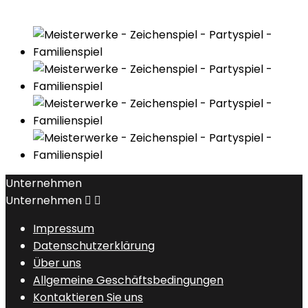
Unternehmen
Unternehmen


Impressum
Datenschutzerklärung
Über uns
Allgemeine Geschäftsbedingungen
Kontaktieren Sie uns