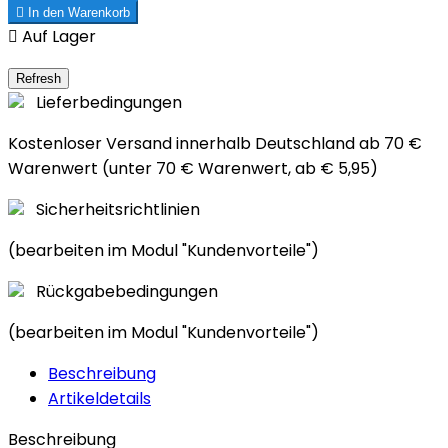

In den Warenkorb

Auf Lager
Lieferbedingungen
Kostenloser Versand innerhalb Deutschland ab 70 €
Warenwert (unter 70 € Warenwert, ab € 5,95)
Sicherheitsrichtlinien
(bearbeiten im Modul "Kundenvorteile")
Rückgabebedingungen
(bearbeiten im Modul "Kundenvorteile")
Beschreibung
Artikeldetails
Beschreibung