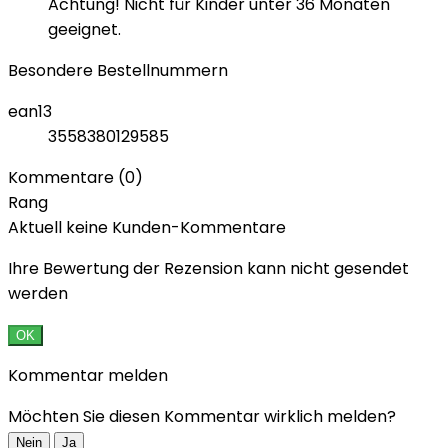
Achtung! Nicht für Kinder unter 36 Monaten
geeignet.
Besondere Bestellnummern
ean13
3558380129585
Kommentare (0)
Rang
Aktuell keine Kunden-Kommentare
Ihre Bewertung der Rezension kann nicht gesendet
werden
OK
Kommentar melden
Möchten Sie diesen Kommentar wirklich melden?
Nein
Ja