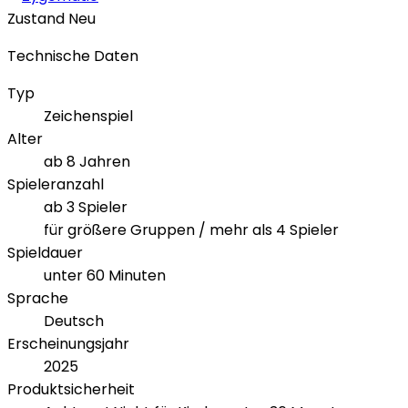
Zustand
Neu
Technische Daten
Typ
Zeichenspiel
Alter
ab 8 Jahren
Spieleranzahl
ab 3 Spieler
für größere Gruppen / mehr als 4 Spieler
Spieldauer
unter 60 Minuten
Sprache
Deutsch
Erscheinungsjahr
2025
Produktsicherheit