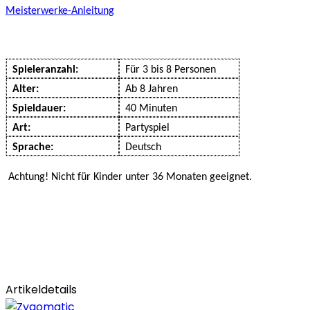
Meisterwerke-Anleitung
Spieleranzahl:
Für 3 bis 8 Personen
Alter:
Ab 8 Jahren
Spieldauer:
40 Minuten
Art:
Partyspiel
Sprache:
Deutsch
Achtung! Nicht für Kinder unter 36 Monaten geeignet.
Artikeldetails