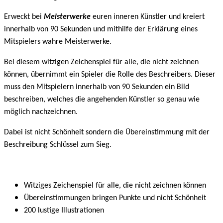
Erweckt bei
Meisterwerke
euren inneren Künstler und kreiert
innerhalb von 90 Sekunden und mithilfe der Erklärung eines
Mitspielers wahre Meisterwerke.
Bei diesem witzigen Zeichenspiel für alle, die nicht zeichnen
können, übernimmt ein Spieler die Rolle des Beschreibers. Dieser
muss den Mitspielern innerhalb von 90 Sekunden ein Bild
beschreiben, welches die angehenden Künstler so genau wie
möglich nachzeichnen.
Dabei ist nicht Schönheit sondern die Übereinstimmung mit der
Beschreibung Schlüssel zum Sieg.
Witziges Zeichenspiel für alle, die nicht zeichnen können
Übereinstimmungen bringen Punkte und nicht Schönheit
200 lustige Illustrationen