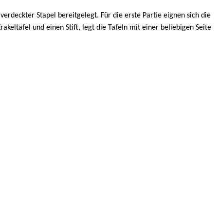
erdeckter Stapel bereitgelegt. Für die erste Partie eignen sich die
eltafel und einen Stift, legt die Tafeln mit einer beliebigen Seite