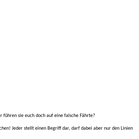
r führen sie euch doch auf eine falsche Fährte?
hen! Jeder stellt einen Begriff dar, darf dabei aber nur den Linien