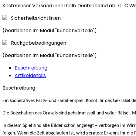
Kostenloser Versand innerhalb Deutschland ab 70 € W
Sicherheitsrichtlinien
(bearbeiten im Modul "Kundenvorteile")
Rückgabebedingungen
(bearbeiten im Modul "Kundenvorteile")
Beschreibung
Artikeldetails
Beschreibung
Ein kooperatives Party- und Familienspiel: Könnt ihr das Gekrakel d
Die Botschaften des Orakels sind geheimnisvoll und voller Rätsel. M
In diesem Spiel sind alle Bilder schon angelegt – verborgen im Wirrw
folgen. Wenn die Zeit abgelaufen ist, wird geraten: Erkennt ihr di