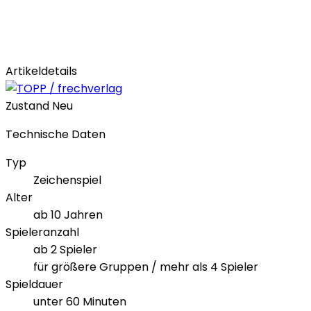
Artikeldetails
Zustand
Neu
Technische Daten
Typ
Zeichenspiel
Alter
ab 10 Jahren
Spieleranzahl
ab 2 Spieler
für größere Gruppen / mehr als 4 Spieler
Spieldauer
unter 60 Minuten