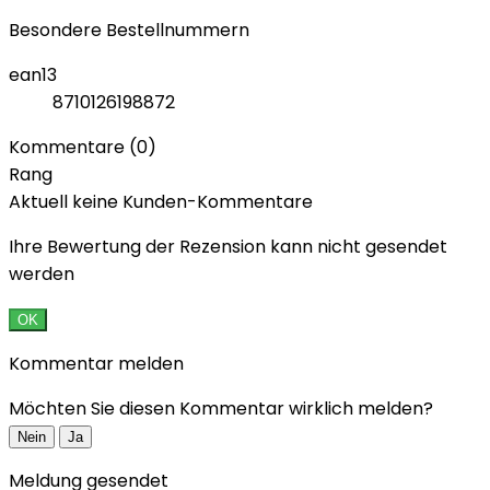
Besondere Bestellnummern
ean13
8710126198872
Kommentare (0)
Rang
Aktuell keine Kunden-Kommentare
Ihre Bewertung der Rezension kann nicht gesendet
werden
OK
Kommentar melden
Möchten Sie diesen Kommentar wirklich melden?
Nein
Ja
Meldung gesendet