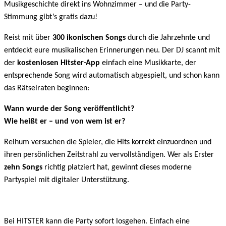
Musikgeschichte direkt ins Wohnzimmer – und die Party-
Stimmung gibt’s gratis dazu!
Reist mit über
300 ikonischen Songs
durch die Jahrzehnte und
entdeckt eure musikalischen Erinnerungen neu. Der DJ scannt mit
der
kostenlosen Hitster-App
einfach eine Musikkarte, der
entsprechende Song wird automatisch abgespielt, und schon kann
das Rätselraten beginnen:
Wann wurde der Song veröffentlicht?
Wie heißt er – und von wem ist er?
Reihum versuchen die Spieler, die Hits korrekt einzuordnen und
ihren persönlichen Zeitstrahl zu vervollständigen. Wer als Erster
zehn Songs
richtig platziert hat, gewinnt dieses moderne
Partyspiel mit digitaler Unterstützung.
Bei HITSTER kann die Party sofort losgehen. Einfach eine