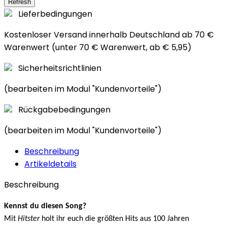
Lieferbedingungen
Kostenloser Versand innerhalb Deutschland ab 70 €
Warenwert (unter 70 € Warenwert, ab € 5,95)
Sicherheitsrichtlinien
(bearbeiten im Modul "Kundenvorteile")
Rückgabebedingungen
(bearbeiten im Modul "Kundenvorteile")
Beschreibung
Artikeldetails
Beschreibung
Kennst du diesen Song?
Mit
Hitster
holt ihr euch die größten Hits aus 100 Jahren