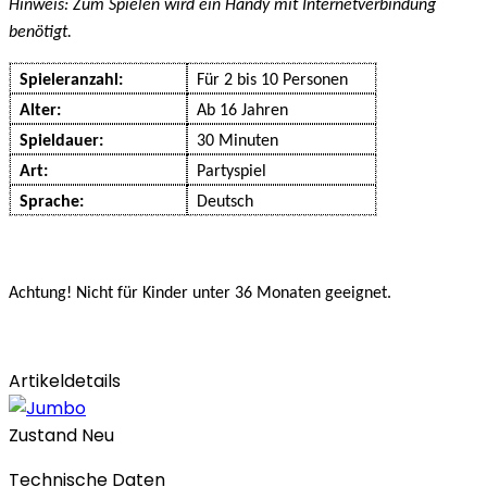
Hinweis: Zum Spielen wird ein Handy mit Internetverbindung
benötigt.
Spieleranzahl:
Für 2 bis 10 Personen
Alter:
Ab 16 Jahren
Spieldauer:
30 Minuten
Art:
Partyspiel
Sprache:
Deutsch
Achtung! Nicht für Kinder unter 36 Monaten geeignet.
Artikeldetails
Zustand
Neu
Technische Daten