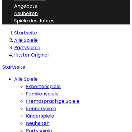
Angebote
Neuheiten
Spiele des Jahres
Startseite
Alle Spiele
Partyspiele
Hitster Original
Startseite
Alle Spiele
Expertenspiele
Familienspiele
Fremdsprachige Spiele
Kennerspiele
Kinderspiele
Neuheiten
Partyspiele