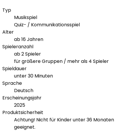
Typ
Musikspiel
Quiz- / Kommunikationsspiel
Alter
ab 16 Jahren
Spieleranzahl
ab 2 Spieler
für größere Gruppen / mehr als 4 Spieler
Spieldauer
unter 30 Minuten
Sprache
Deutsch
Erscheinungsjahr
2025
Produktsicherheit
Achtung! Nicht für Kinder unter 36 Monaten
geeignet.