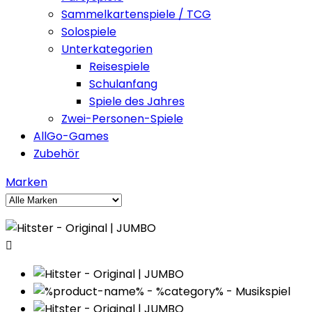
Sammelkartenspiele / TCG
Solospiele
Unterkategorien
Reisespiele
Schulanfang
Spiele des Jahres
Zwei-Personen-Spiele
AllGo-Games
Zubehör
Marken
