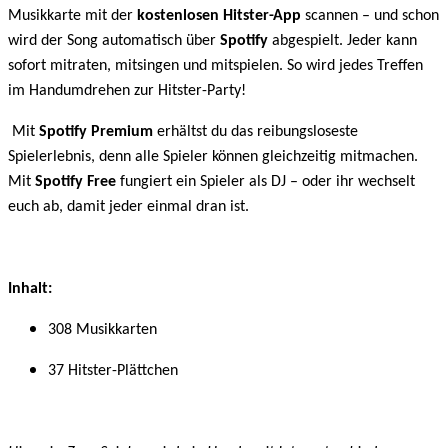
Musikkarte mit der
kostenlosen Hitster-App
scannen – und schon
wird der Song automatisch über
Spotify
abgespielt. Jeder kann
sofort mitraten, mitsingen und mitspielen. So wird jedes Treffen
im Handumdrehen zur Hitster-Party!
Mit
Spotify Premium
erhältst du das reibungsloseste
Spielerlebnis, denn alle Spieler können gleichzeitig mitmachen.
Mit
Spotify Free
fungiert ein Spieler als DJ – oder ihr wechselt
euch ab, damit jeder einmal dran ist.
Inhalt:
308 Musikkarten
37 Hitster-Plättchen