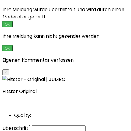
Ihre Meldung wurde übermittelt und wird durch einen
Moderator geprüft.
OK
Ihre Meldung kann nicht gesendet werden
OK
Eigenen Kommentar verfassen
×
Hitster Original
Quality:
*
Überschrift