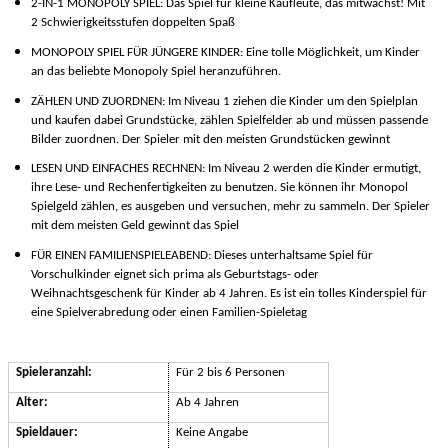
2-IN-1 MONOPOLY SPIEL: Das Spiel für kleine Kaufleute, das mitwächst! Mit
2 Schwierigkeitsstufen doppelten Spaß
MONOPOLY SPIEL FÜR JÜNGERE KINDER: Eine tolle Möglichkeit, um Kinder
an das beliebte Monopoly Spiel heranzuführen.
ZÄHLEN UND ZUORDNEN: Im Niveau 1 ziehen die Kinder um den Spielplan
und kaufen dabei Grundstücke, zählen Spielfelder ab und müssen passende
Bilder zuordnen. Der Spieler mit den meisten Grundstücken gewinnt
LESEN UND EINFACHES RECHNEN: Im Niveau 2 werden die Kinder ermutigt,
ihre Lese- und Rechenfertigkeiten zu benutzen. Sie können ihr Monopol
Spielgeld zählen, es ausgeben und versuchen, mehr zu sammeln. Der Spieler
mit dem meisten Geld gewinnt das Spiel
FÜR EINEN FAMILIENSPIELEABEND: Dieses unterhaltsame Spiel für
Vorschulkinder eignet sich prima als Geburtstags- oder
Weihnachtsgeschenk für Kinder ab 4 Jahren. Es ist ein tolles Kinderspiel für
eine Spielverabredung oder einen Familien-Spieletag
Spieleranzahl:
Für 2 bis 6 Personen
Alter:
Ab 4 Jahren
Spieldauer:
Keine Angabe