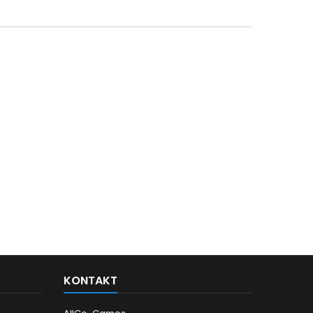
KONTAKT