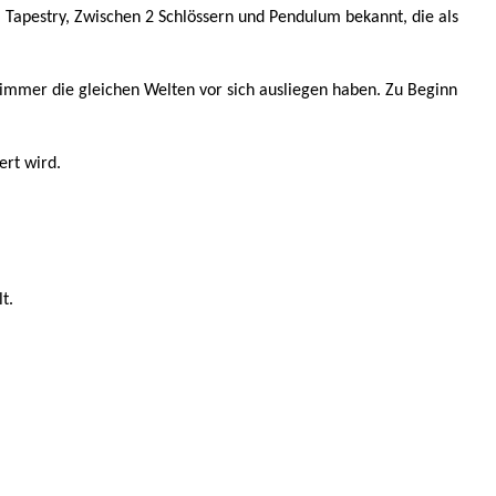
, Tapestry, Zwischen 2 Schlössern und Pendulum bekannt, die als
e immer die gleichen Welten vor sich ausliegen haben. Zu Beginn
ert wird.
t.