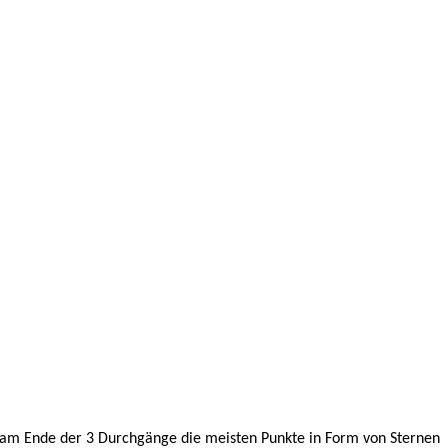
 am Ende der 3 Durchgänge die meisten Punkte in Form von Sternen