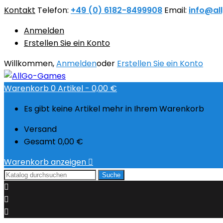
Kontakt
Telefon:
+49 (0) 6182-8499908
Email:
info@al
Anmelden
Erstellen Sie ein Konto
Willkommen,
Anmelden
oder
Erstellen Sie ein Konto
Warenkorb
0
Artikel -
0,00 €
Es gibt keine Artikel mehr in Ihrem Warenkorb
Versand
Gesamt
0,00 €
Warenkorb anzeigen

Suche


