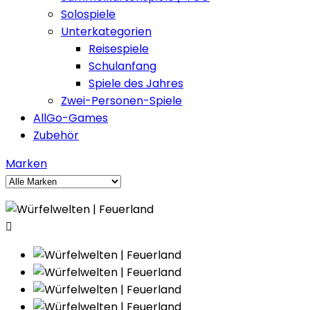
Solospiele
Unterkategorien
Reisespiele
Schulanfang
Spiele des Jahres
Zwei-Personen-Spiele
AllGo-Games
Zubehör
Marken
