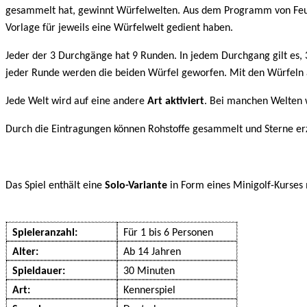
gesammelt hat, gewinnt Würfelwelten.
Aus dem Programm von Feuerl
Vorlage für jeweils eine Würfelwelt gedient haben.
Jeder der 3 Durchgänge hat 9 Runden. In jedem Durchgang gilt es, 3
jeder Runde werden die beiden Würfel geworfen. Mit den Würfeln a
Jede Welt wird auf eine andere
Art aktiviert
. Bei manchen Welten w
Durch die Eintragungen können Rohstoffe gesammelt und Sterne er
Das Spiel enthält eine
Solo-Variante
in Form eines Minigolf-Kurses m
Spieleranzahl:
Für 1 bis 6 Personen
Alter:
Ab 14 Jahren
Spieldauer:
30 Minuten
Art:
Kennerspiel