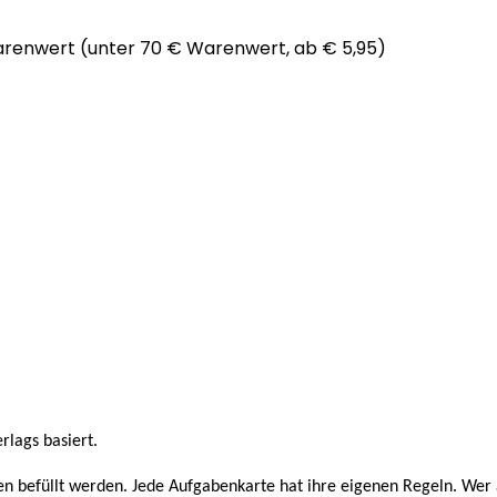
arenwert (unter 70 € Warenwert, ab € 5,95)
rlags basiert.
en befüllt werden.
Jede Aufgabenkarte hat ihre eigenen Regeln. Wer