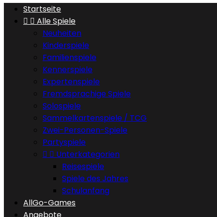
Startseite


Alle Spiele
Neuheiten
Kinderspiele
Familienspiele
Kennerspiele
Expertenspiele
Fremdsprachige Spiele
Solospiele
Sammelkartenspiele / TCG
Zwei-Personen-Spiele
Partyspiele


Unterkategorien
Reisespiele
Spiele des Jahres
Schulanfang
AllGo-Games
Angebote