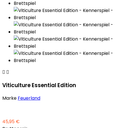


Viticulture Essential Edition
Marke
Feuerland
45,95 €