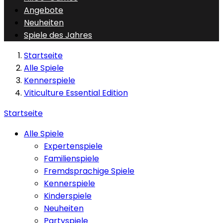
Angebote
Neuheiten
Spiele des Jahres
Startseite
Alle Spiele
Kennerspiele
Viticulture Essential Edition
Startseite
Alle Spiele
Expertenspiele
Familienspiele
Fremdsprachige Spiele
Kennerspiele
Kinderspiele
Neuheiten
Partyspiele