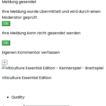
Meldung gesendet
Ihre Meldung wurde übermittelt und wird durch einen
Moderator geprüft.
OK
Ihre Meldung kann nicht gesendet werden
OK
Eigenen Kommentar verfassen
×
Viticulture Essential Edition
Quality: