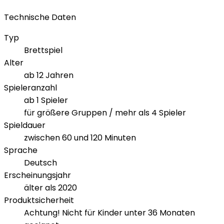
Technische Daten
Typ
Brettspiel
Alter
ab 12 Jahren
Spieleranzahl
ab 1 Spieler
für größere Gruppen / mehr als 4 Spieler
Spieldauer
zwischen 60 und 120 Minuten
Sprache
Deutsch
Erscheinungsjahr
älter als 2020
Produktsicherheit
Achtung! Nicht für Kinder unter 36 Monaten