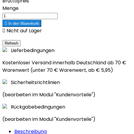
Bruttopreis
Menge

In den Warenkorb

Nicht auf Lager
Lieferbedingungen
Kostenloser Versand innerhalb Deutschland ab 70 €
Warenwert (unter 70 € Warenwert, ab € 5,95)
Sicherheitsrichtlinien
(bearbeiten im Modul "Kundenvorteile")
Rückgabebedingungen
(bearbeiten im Modul "Kundenvorteile")
Beschreibung