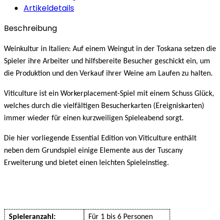
Artikeldetails
Beschreibung
Weinkultur in Italien: Auf einem Weingut in der Toskana setzen die
Spieler ihre Arbeiter und hilfsbereite Besucher geschickt ein, um
die Produktion und den Verkauf ihrer Weine am Laufen zu halten.
Viticulture ist ein Workerplacement-Spiel mit einem Schuss Glück,
welches durch die vielfältigen Besucherkarten (Ereigniskarten)
immer wieder für einen kurzweiligen Spieleabend sorgt.
Die hier vorliegende Essential Edition von Viticulture enthält
neben dem Grundspiel einige Elemente aus der Tuscany
Erweiterung und bietet einen leichten Spieleinstieg.
Spieleranzahl:
Für 1 bis 6 Personen