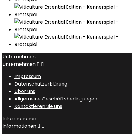
Unternehmen
Unternehmen


Impressum
Datenschutzerklärung
Über uns
Allgemeine Geschäftsbedingungen
Kontaktieren Sie uns
Informationen
Informationen

