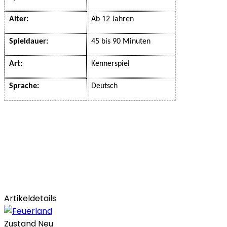
Alter:
Ab 12 Jahren
Spieldauer:
45 bis 90 Minuten
Art:
Kennerspiel
Sprache:
Deutsch
Artikeldetails
Zustand
Neu