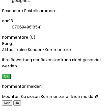
geeignet.
Besondere Bestellnummern
ean13
0706949618541
Kommentare (0)
Rang
Aktuell keine Kunden-Kommentare
Ihre Bewertung der Rezension kann nicht gesendet
werden
OK
Kommentar melden
Möchten Sie diesen Kommentar wirklich melden?
Nein
Ja