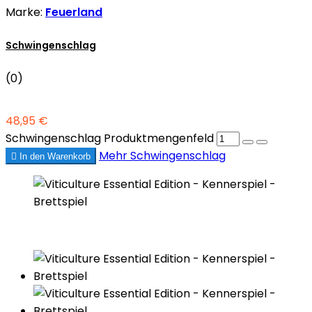
Marke:
Feuerland
Schwingenschlag
(0)
48,95 €
Schwingenschlag Produktmengenfeld
Mehr
Schwingenschlag

In den Warenkorb