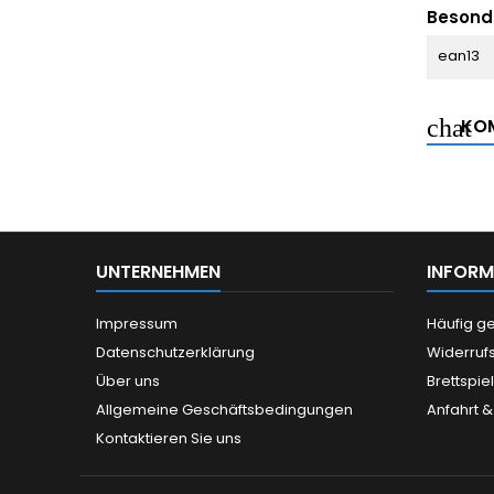
Besond
ean13
KOM
UNTERNEHMEN
INFORM
Impressum
Häufig ge
Datenschutzerklärung
Widerruf
Über uns
Brettspie
Allgemeine Geschäftsbedingungen
Anfahrt &
Kontaktieren Sie uns