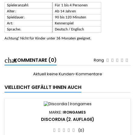
Spieleranzahl:
Für 1 bis 4 Personen
Alter:
Ab 14 Jahren
Spieldauer:
90 bis 120 Minuten
Art:
Kennerspiel
Sprache:
Deutsch / Englisch
Achtung! Nicht für Kinder unter 36 Monaten geeignet.
KOMMENTARE (0)
Rang
Aktuell keine Kunden-Kommentare
VIELLEICHT GEFÄLLT IHNEN AUCH
MARKE:
IRONGAMES
DISCORDIA (2. AUFLAGE)
(0)