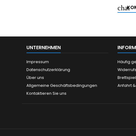
KOM
UNTERNEHMEN
INFORM
Impressum
Häufig ge
Datenschutzerklärung
Widerruf
Über uns
Brettspie
Allgemeine Geschäftsbedingungen
Anfahrt &
Kontaktieren Sie uns