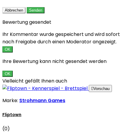
Abbrechen
Senden
Bewertung gesendet
Ihr Kommentar wurde gespeichert und wird sofort
nach Freigabe durch einen Moderator angezeigt.
OK
Ihre Bewertung kann nicht gesendet werden
OK
Vielleicht gefällt Ihnen auch

Vorschau
Marke:
Strohmann Games
Fliptown
(0)