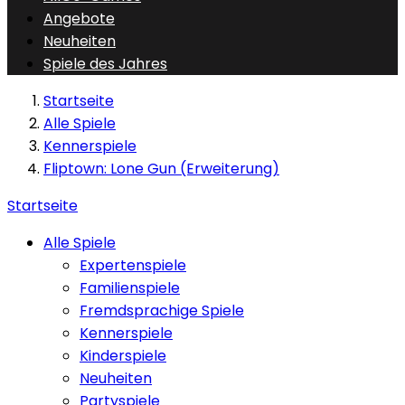
Angebote
Neuheiten
Spiele des Jahres
Startseite
Alle Spiele
Kennerspiele
Fliptown: Lone Gun (Erweiterung)
Startseite
Alle Spiele
Expertenspiele
Familienspiele
Fremdsprachige Spiele
Kennerspiele
Kinderspiele
Neuheiten
Partyspiele