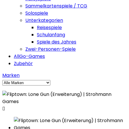
Sammelkartenspiele / TCG
Solospiele
Unterkategorien
Reisespiele
Schulanfang
Spiele des Jahres
Zwei-Personen-Spiele
AllGo-Games
Zubehör
Marken
