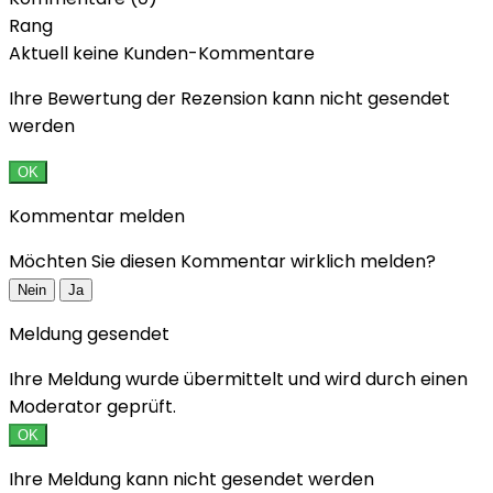
Rang
Aktuell keine Kunden-Kommentare
Ihre Bewertung der Rezension kann nicht gesendet
werden
OK
Kommentar melden
Möchten Sie diesen Kommentar wirklich melden?
Nein
Ja
Meldung gesendet
Ihre Meldung wurde übermittelt und wird durch einen
Moderator geprüft.
OK
Ihre Meldung kann nicht gesendet werden