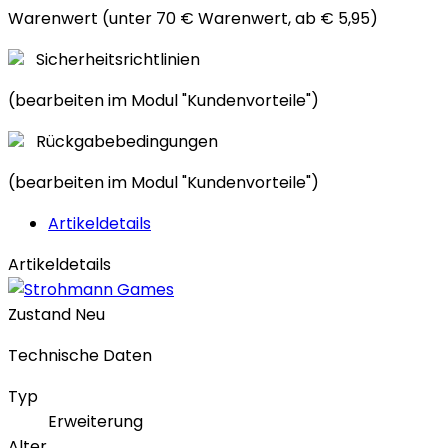
Warenwert (unter 70 € Warenwert, ab € 5,95)
Sicherheitsrichtlinien
(bearbeiten im Modul "Kundenvorteile")
Rückgabebedingungen
(bearbeiten im Modul "Kundenvorteile")
Artikeldetails
Artikeldetails
Zustand
Neu
Technische Daten
Typ
Erweiterung
Alter