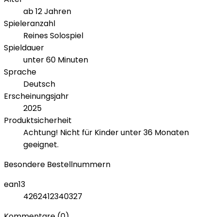
ab 12 Jahren
Spieleranzahl
Reines Solospiel
Spieldauer
unter 60 Minuten
Sprache
Deutsch
Erscheinungsjahr
2025
Produktsicherheit
Achtung! Nicht für Kinder unter 36 Monaten
geeignet.
Besondere Bestellnummern
ean13
4262412340327
Kommentare (0)