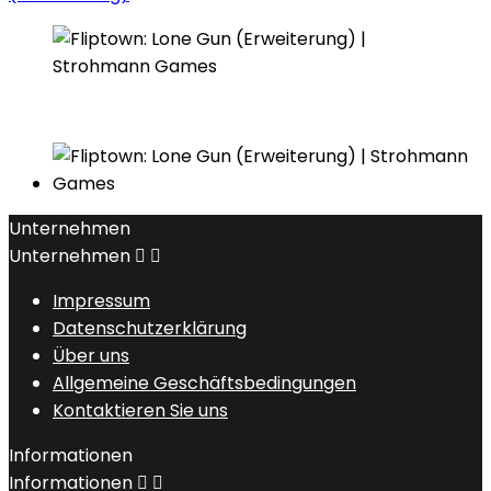
Unternehmen
Unternehmen


Impressum
Datenschutzerklärung
Über uns
Allgemeine Geschäftsbedingungen
Kontaktieren Sie uns
Informationen
Informationen

