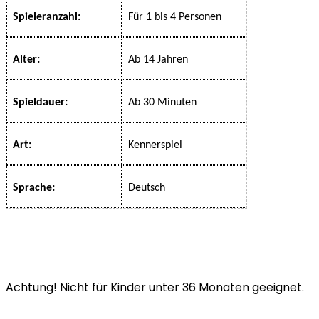
Spieleranzahl:
Für 1 bis 4 Personen
Alter:
Ab 14 Jahren
Spieldauer:
Ab 30 Minuten
Art:
Kennerspiel
Sprache:
Deutsch
Achtung! Nicht für Kinder unter 36 Monaten geeignet.