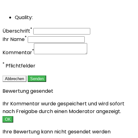
Quality:
*
Überschrift
*
Ihr Name
*
Kommentar
*
Pflichtfelder
Abbrechen
Senden
Bewertung gesendet
Ihr Kommentar wurde gespeichert und wird sofort
nach Freigabe durch einen Moderator angezeigt.
OK
Ihre Bewertung kann nicht gesendet werden