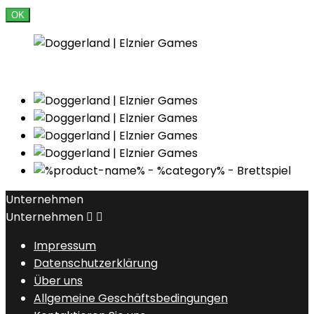
OK
Unternehmen
Unternehmen


Impressum
Datenschutzerklärung
Über uns
Allgemeine Geschäftsbedingungen