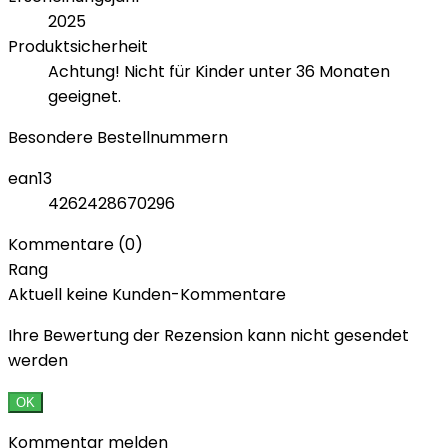
2025
Produktsicherheit
Achtung! Nicht für Kinder unter 36 Monaten
geeignet.
Besondere Bestellnummern
ean13
4262428670296
Kommentare (0)
Rang
Aktuell keine Kunden-Kommentare
Ihre Bewertung der Rezension kann nicht gesendet
werden
OK
Kommentar melden