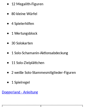
12 Megalith-Figuren
80 kleine Würfel
4 Spielerhilfen
1 Wertungsblock
30 Solokarten
1 Solo-Schamanin-Aktionsabdeckung
11 Solo-Zielplättchen
2 weiße Solo-Stammesmitglieder-Figuren
1 Spielregel
Doggerland - Anleitung