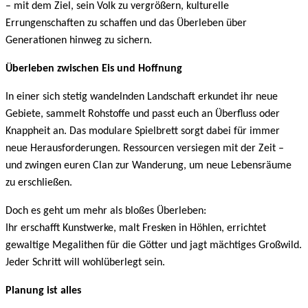
– mit dem Ziel, sein Volk zu vergrößern, kulturelle
Errungenschaften zu schaffen und das Überleben über
Generationen hinweg zu sichern.
Überleben zwischen Eis und Hoffnung
In einer sich stetig wandelnden Landschaft erkundet ihr neue
Gebiete, sammelt Rohstoffe und passt euch an Überfluss oder
Knappheit an. Das modulare Spielbrett sorgt dabei für immer
neue Herausforderungen. Ressourcen versiegen mit der Zeit –
und zwingen euren Clan zur Wanderung, um neue Lebensräume
zu erschließen.
Doch es geht um mehr als bloßes Überleben:
Ihr erschafft Kunstwerke, malt Fresken in Höhlen, errichtet
gewaltige Megalithen für die Götter und jagt mächtiges Großwild.
Jeder Schritt will wohlüberlegt sein.
Planung ist alles