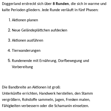
Doggerland erstreckt sich über
8 Runden
, die sich in warme und
kalte Perioden gliedern. Jede Runde verläuft in fünf Phasen:
Aktionen planen
Neue Geländeplättchen aufdecken
Aktionen ausführen
Tierwanderungen
Rundenende mit Ernährung, Dorfbewegung und
Vorbereitung
Die Bandbreite an Aktionen ist groß:
Unterkünfte errichten, Handwerk herstellen, den Stamm
vergrößern, Rohstoffe sammeln, jagen, Fresken malen,
Fähigkeiten verbessern oder die Schamanin einsetzen.