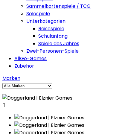
Sammelkartenspiele / TCG
Solospiele
Unterkategorien
Reisespiele
Schulanfang
Spiele des Jahres
Zwei-Personen-Spiele
AllGo-Games
Zubehör
Marken
