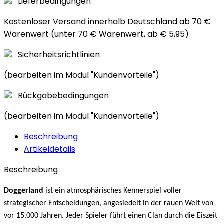
Lieferbedingungen
Kostenloser Versand innerhalb Deutschland ab 70 €
Warenwert (unter 70 € Warenwert, ab € 5,95)
Sicherheitsrichtlinien
(bearbeiten im Modul "Kundenvorteile")
Rückgabebedingungen
(bearbeiten im Modul "Kundenvorteile")
Beschreibung
Artikeldetails
Beschreibung
Doggerland
ist ein atmosphärisches Kennerspiel voller
strategischer Entscheidungen, angesiedelt in der rauen Welt von
vor 15.000 Jahren. Jeder Spieler führt einen Clan durch die Eiszeit