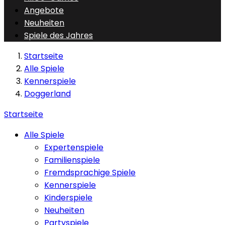
Angebote
Neuheiten
Spiele des Jahres
Startseite
Alle Spiele
Kennerspiele
Doggerland
Startseite
Alle Spiele
Expertenspiele
Familienspiele
Fremdsprachige Spiele
Kennerspiele
Kinderspiele
Neuheiten
Partyspiele