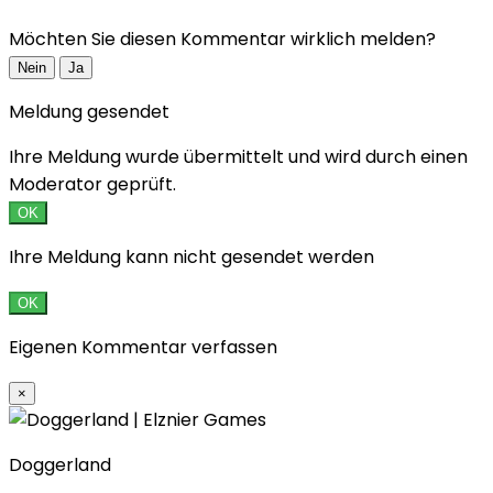
Möchten Sie diesen Kommentar wirklich melden?
Nein
Ja
Meldung gesendet
Ihre Meldung wurde übermittelt und wird durch einen
Moderator geprüft.
OK
Ihre Meldung kann nicht gesendet werden
OK
Eigenen Kommentar verfassen
×
Doggerland