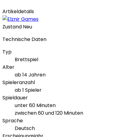
Artikeldetails
Zustand
Neu
Technische Daten
Typ
Brettspiel
Alter
ab 14 Jahren
Spieleranzahl
ab 1 Spieler
Spieldauer
unter 60 Minuten
zwischen 60 und 120 Minuten
Sprache
Deutsch
Erscheinungsjahr