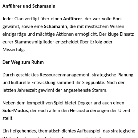
Anführer und Schamanin
Jeder Clan verfügt über einen
Anführer
, der wertvolle Boni
gewährt, sowie eine
Schamanin
, die mit mystischem Wissen
einzigartige und mächtige Aktionen ermöglicht. Der kluge Einsatz
eurer Stammesmitglieder entscheidet über Erfolg oder
Misserfolg.
Der Weg zum Ruhm
Durch geschicktes Ressourcenmanagement, strategische Planung
und kulturelle Entwicklung sammelt ihr Siegpunkte. Nach der
letzten Jahreszeit gewinnt der angesehenste Stamm.
Neben dem kompetitiven Spiel bietet Doggerland auch einen
Solo-Modus
, der euch allein den Herausforderungen der Urzeit
stellt.
Ein tiefgehendes, thematisch dichtes Aufbauspiel, das strategische