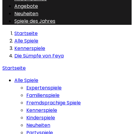
Angebote
Neuheiten
Spiele des Jahres
Startseite
Alle Spiele
Kennerspiele
Die Sümpfe von Feya
Startseite
Alle Spiele
Expertenspiele
Familienspiele
Fremdsprachige Spiele
Kennerspiele
Kinderspiele
Neuheiten
Partyspiele