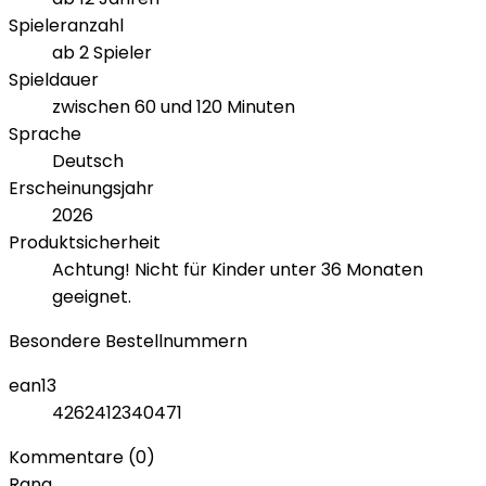
Spieleranzahl
ab 2 Spieler
Spieldauer
zwischen 60 und 120 Minuten
Sprache
Deutsch
Erscheinungsjahr
2026
Produktsicherheit
Achtung! Nicht für Kinder unter 36 Monaten
geeignet.
Besondere Bestellnummern
ean13
4262412340471
Kommentare (0)
Rang