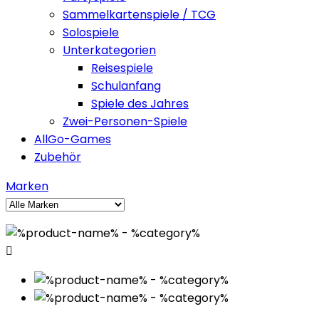
Sammelkartenspiele / TCG
Solospiele
Unterkategorien
Reisespiele
Schulanfang
Spiele des Jahres
Zwei-Personen-Spiele
AllGo-Games
Zubehör
Marken
