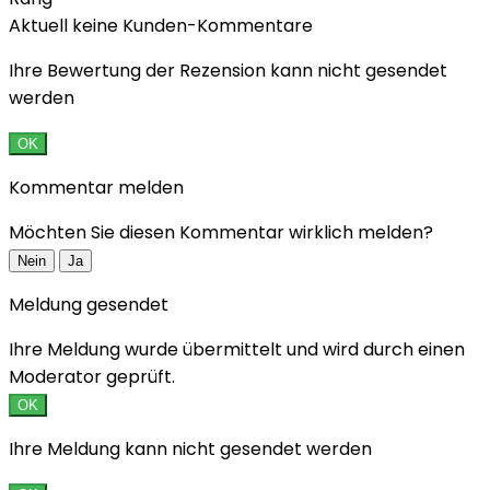
Aktuell keine Kunden-Kommentare
Ihre Bewertung der Rezension kann nicht gesendet
werden
OK
Kommentar melden
Möchten Sie diesen Kommentar wirklich melden?
Nein
Ja
Meldung gesendet
Ihre Meldung wurde übermittelt und wird durch einen
Moderator geprüft.
OK
Ihre Meldung kann nicht gesendet werden