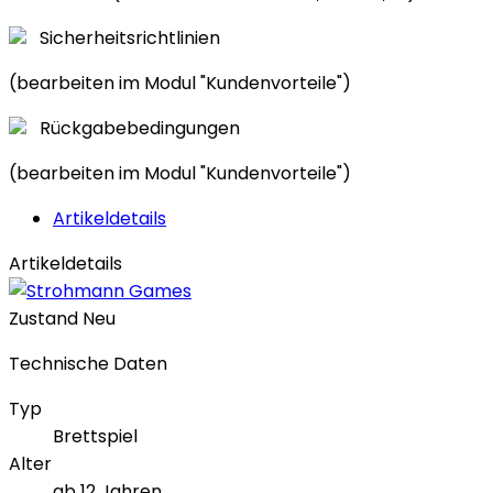
Sicherheitsrichtlinien
(bearbeiten im Modul "Kundenvorteile")
Rückgabebedingungen
(bearbeiten im Modul "Kundenvorteile")
Artikeldetails
Artikeldetails
Zustand
Neu
Technische Daten
Typ
Brettspiel
Alter
ab 12 Jahren