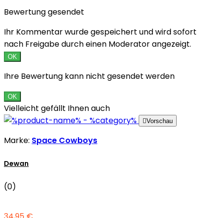
Bewertung gesendet
Ihr Kommentar wurde gespeichert und wird sofort
nach Freigabe durch einen Moderator angezeigt.
OK
Ihre Bewertung kann nicht gesendet werden
OK
Vielleicht gefällt Ihnen auch

Vorschau
Marke:
Space Cowboys
Dewan
(0)
34,95 €