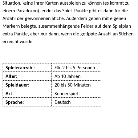
Situation, keine ihrer Karten ausspielen zu können (es kommt zu
einem Paradoxon), endet das Spiel. Punkte gibt es dann für die
Anzahl der gewonnenen Stiche. Außerdem geben mit eigenen
Markern belegte, zusammenhängende Felder auf dem Spielplan
extra Punkte, aber nur dann, wenn die getippte Anzahl an Stichen
erreicht wurde.
Spieleranzahl:
Für 2 bis 5 Personen
Alter:
Ab 10 Jahren
Spieldauer:
20 bis 50 Minuten
Art:
Kennerspiel
Sprache:
Deutsch