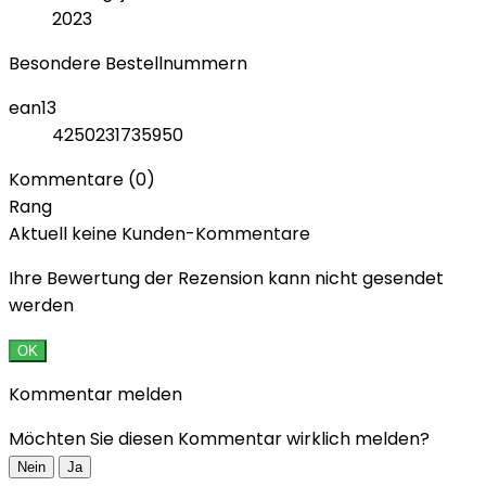
2023
Besondere Bestellnummern
ean13
4250231735950
Kommentare (0)
Rang
Aktuell keine Kunden-Kommentare
Ihre Bewertung der Rezension kann nicht gesendet
werden
OK
Kommentar melden
Möchten Sie diesen Kommentar wirklich melden?
Nein
Ja