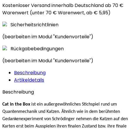
Kostenloser Versand innerhalb Deutschland ab 70 €
Warenwert (unter 70 € Warenwert, ab € 5,95)
Sicherheitsrichtlinien
(bearbeiten im Modul "Kundenvorteile")
Rückgabebedingungen
(bearbeiten im Modul "Kundenvorteile")
Beschreibung
Artikeldetails
Beschreibung
Cat in the Box
ist ein außergewöhnliches Stichspiel rund um
Quantenmechanik und Katzen. Ähnlich wie in dem berühmten
Gedankenexperiment von Schrödinger nehmen die Katzen auf den
Karten erst beim Ausspielen ihren finalen Zustand bzw. ihre finale