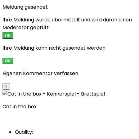
Meldung gesendet
Ihre Meldung wurde übermittelt und wird durch einen
Moderator geprüft.
OK
Ihre Meldung kann nicht gesendet werden
OK
Eigenen Kommentar verfassen
×
Cat in the box
Quality: