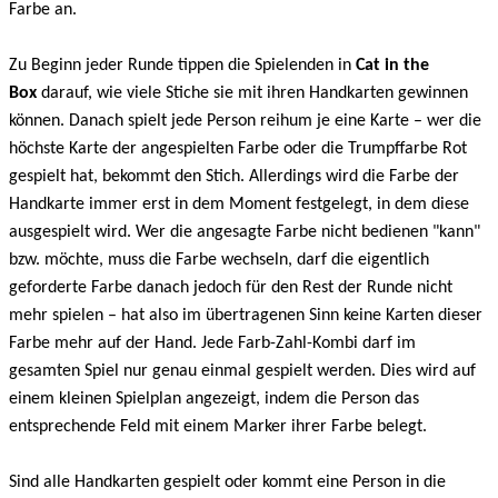
Farbe an.
Zu Beginn jeder Runde tippen die Spielenden in
Cat in the
Box
darauf, wie viele Stiche sie mit ihren Handkarten gewinnen
können. Danach spielt jede Person reihum je eine Karte – wer die
höchste Karte der angespielten Farbe oder die Trumpffarbe Rot
gespielt hat, bekommt den Stich. Allerdings wird die Farbe der
Handkarte immer erst in dem Moment festgelegt, in dem diese
ausgespielt wird. Wer die angesagte Farbe nicht bedienen "kann"
bzw. möchte, muss die Farbe wechseln, darf die eigentlich
geforderte Farbe danach jedoch für den Rest der Runde nicht
mehr spielen – hat also im übertragenen Sinn keine Karten dieser
Farbe mehr auf der Hand. Jede Farb-Zahl-Kombi darf im
gesamten Spiel nur genau einmal gespielt werden. Dies wird auf
einem kleinen Spielplan angezeigt, indem die Person das
entsprechende Feld mit einem Marker ihrer Farbe belegt.
Sind alle Handkarten gespielt oder kommt eine Person in die