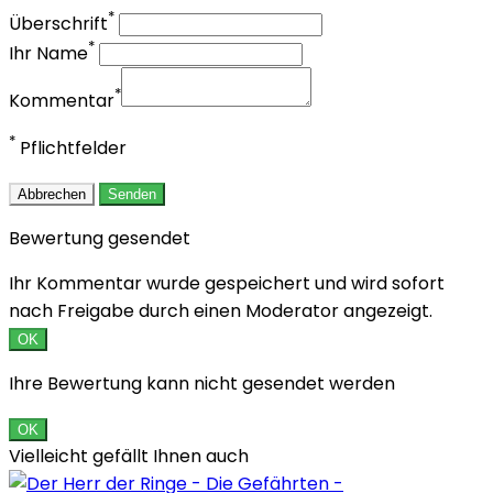
*
Überschrift
*
Ihr Name
*
Kommentar
*
Pflichtfelder
Abbrechen
Senden
Bewertung gesendet
Ihr Kommentar wurde gespeichert und wird sofort
nach Freigabe durch einen Moderator angezeigt.
OK
Ihre Bewertung kann nicht gesendet werden
OK
Vielleicht gefällt Ihnen auch