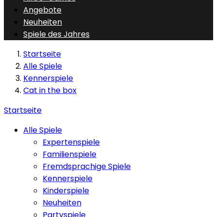
Angebote
Neuheiten
Spiele des Jahres
Startseite
Alle Spiele
Kennerspiele
Cat in the box
Startseite
Alle Spiele
Expertenspiele
Familienspiele
Fremdsprachige Spiele
Kennerspiele
Kinderspiele
Neuheiten
Partyspiele