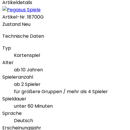
Artikeldetails
Artikel-Nr.
18700G
Zustand
Neu
Technische Daten
Typ
Kartenspiel
Alter
ab 10 Jahren
Spieleranzahl
ab 2 Spieler
für größere Gruppen / mehr als 4 Spieler
Spieldauer
unter 60 Minuten
Sprache
Deutsch
Erscheinungsjahr