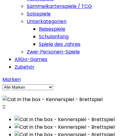
Sammelkartenspiele / TCG
Solospiele
Unterkategorien
Reisespiele
Schulanfang
Spiele des Jahres
Zwei-Personen-Spiele
AllGo-Games
Zubehör
Marken
