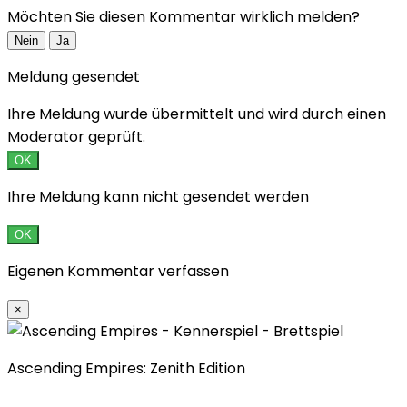
Möchten Sie diesen Kommentar wirklich melden?
Nein
Ja
Meldung gesendet
Ihre Meldung wurde übermittelt und wird durch einen
Moderator geprüft.
OK
Ihre Meldung kann nicht gesendet werden
OK
Eigenen Kommentar verfassen
×
Ascending Empires: Zenith Edition