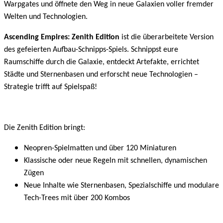
Warpgates und öffnete den Weg in neue Galaxien voller fremder
Welten und Technologien.
Ascending Empires: Zenith Edition
ist die überarbeitete Version
des gefeierten Aufbau-Schnipps-Spiels. Schnippst eure
Raumschiffe durch die Galaxie, entdeckt Artefakte, errichtet
Städte und Sternenbasen und erforscht neue Technologien –
Strategie trifft auf Spielspaß!
Die Zenith Edition bringt:
Neopren-Spielmatten und über 120 Miniaturen
Klassische oder neue Regeln mit schnellen, dynamischen
Zügen
Neue Inhalte wie Sternenbasen, Spezialschiffe und modulare
Tech-Trees mit über 200 Kombos