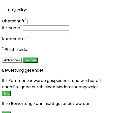
Quality:
*
Überschrift
*
Ihr Name
*
Kommentar
*
Pflichtfelder
Abbrechen
Senden
Bewertung gesendet
Ihr Kommentar wurde gespeichert und wird sofort
nach Freigabe durch einen Moderator angezeigt.
OK
Ihre Bewertung kann nicht gesendet werden