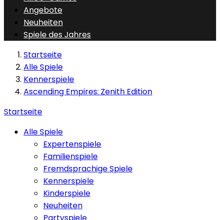
Angebote
Neuheiten
Spiele des Jahres
Startseite
Alle Spiele
Kennerspiele
Ascending Empires: Zenith Edition
Startseite
Alle Spiele
Expertenspiele
Familienspiele
Fremdsprachige Spiele
Kennerspiele
Kinderspiele
Neuheiten
Partyspiele