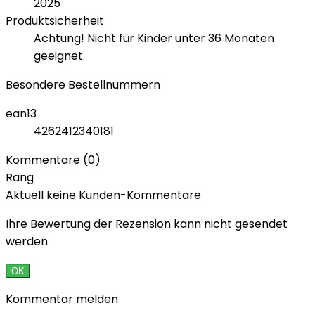
2025
Produktsicherheit
Achtung! Nicht für Kinder unter 36 Monaten
geeignet.
Besondere Bestellnummern
ean13
4262412340181
Kommentare (0)
Rang
Aktuell keine Kunden-Kommentare
Ihre Bewertung der Rezension kann nicht gesendet
werden
OK
Kommentar melden