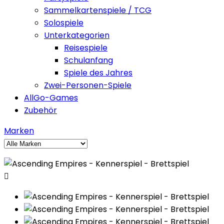
Sammelkartenspiele / TCG
Solospiele
Unterkategorien
Reisespiele
Schulanfang
Spiele des Jahres
Zwei-Personen-Spiele
AllGo-Games
Zubehör
Marken
