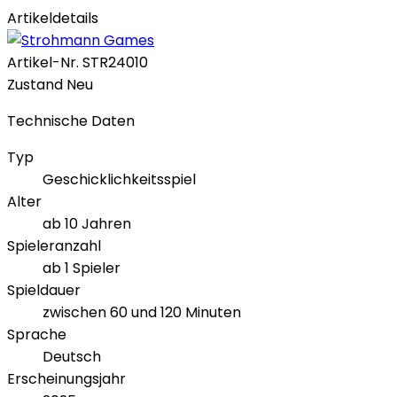
Artikeldetails
Artikel-Nr.
STR24010
Zustand
Neu
Technische Daten
Typ
Geschicklichkeitsspiel
Alter
ab 10 Jahren
Spieleranzahl
ab 1 Spieler
Spieldauer
zwischen 60 und 120 Minuten
Sprache
Deutsch
Erscheinungsjahr