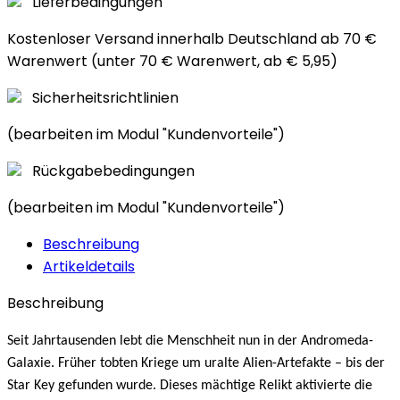
Lieferbedingungen
Kostenloser Versand innerhalb Deutschland ab 70 €
Warenwert (unter 70 € Warenwert, ab € 5,95)
Sicherheitsrichtlinien
(bearbeiten im Modul "Kundenvorteile")
Rückgabebedingungen
(bearbeiten im Modul "Kundenvorteile")
Beschreibung
Artikeldetails
Beschreibung
Seit Jahrtausenden lebt die Menschheit nun in der Andromeda-
Galaxie. Früher tobten Kriege um uralte Alien-Artefakte – bis der
Star Key gefunden wurde. Dieses mächtige Relikt aktivierte die