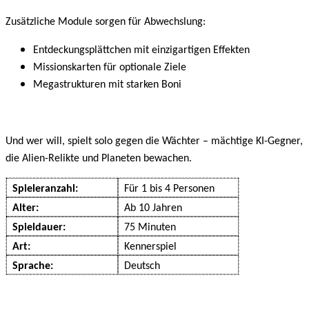
Zusätzliche Module sorgen für Abwechslung:
Entdeckungsplättchen mit einzigartigen Effekten
Missionskarten für optionale Ziele
Megastrukturen mit starken Boni
Und wer will, spielt solo gegen die Wächter – mächtige KI-Gegner,
die Alien-Relikte und Planeten bewachen.
Spieleranzahl:
Für 1 bis 4 Personen
Alter:
Ab 10 Jahren
Spieldauer:
75 Minuten
Art:
Kennerspiel
Sprache:
Deutsch