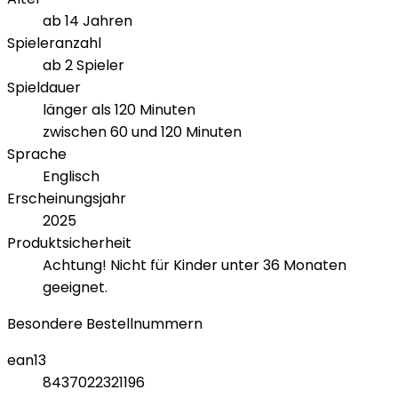
ab 14 Jahren
Spieleranzahl
ab 2 Spieler
Spieldauer
länger als 120 Minuten
zwischen 60 und 120 Minuten
Sprache
Englisch
Erscheinungsjahr
2025
Produktsicherheit
Achtung! Nicht für Kinder unter 36 Monaten
geeignet.
Besondere Bestellnummern
ean13
8437022321196