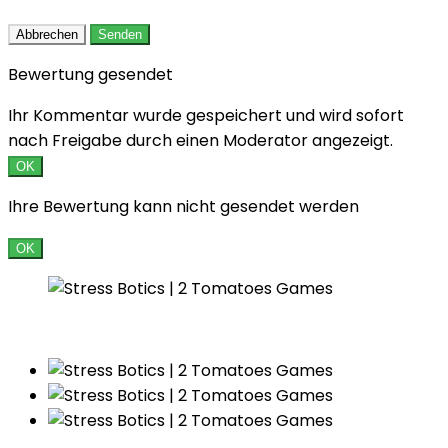
Abbrechen
Senden
Bewertung gesendet
Ihr Kommentar wurde gespeichert und wird sofort
nach Freigabe durch einen Moderator angezeigt.
OK
Ihre Bewertung kann nicht gesendet werden
OK