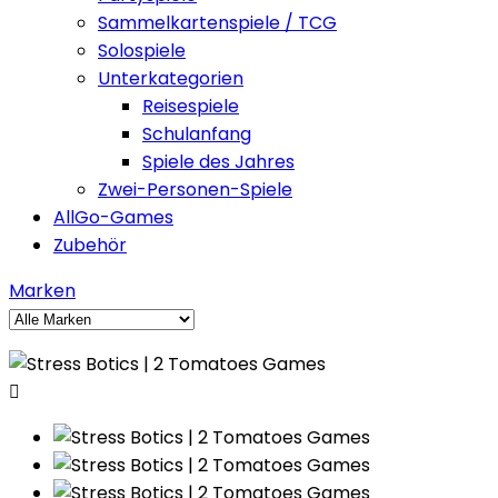
Sammelkartenspiele / TCG
Solospiele
Unterkategorien
Reisespiele
Schulanfang
Spiele des Jahres
Zwei-Personen-Spiele
AllGo-Games
Zubehör
Marken
