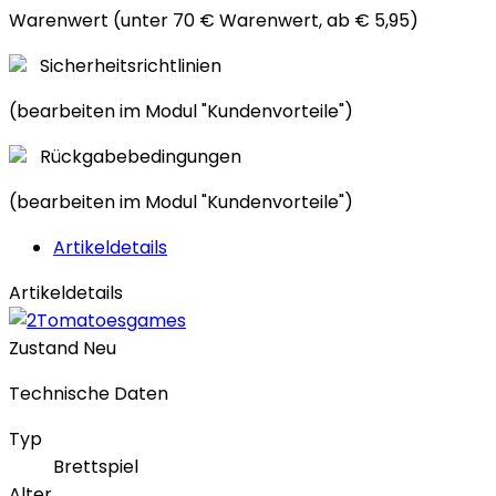
Warenwert (unter 70 € Warenwert, ab € 5,95)
Sicherheitsrichtlinien
(bearbeiten im Modul "Kundenvorteile")
Rückgabebedingungen
(bearbeiten im Modul "Kundenvorteile")
Artikeldetails
Artikeldetails
Zustand
Neu
Technische Daten
Typ
Brettspiel
Alter