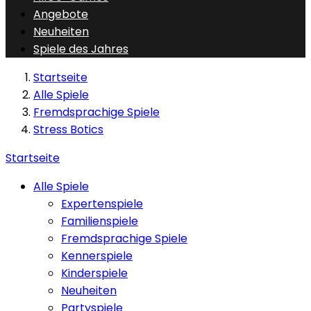
Angebote
Neuheiten
Spiele des Jahres
Startseite
Alle Spiele
Fremdsprachige Spiele
Stress Botics
Startseite
Alle Spiele
Expertenspiele
Familienspiele
Fremdsprachige Spiele
Kennerspiele
Kinderspiele
Neuheiten
Partyspiele