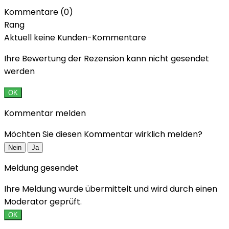
Kommentare (0)
Rang
Aktuell keine Kunden-Kommentare
Ihre Bewertung der Rezension kann nicht gesendet
werden
OK
Kommentar melden
Möchten Sie diesen Kommentar wirklich melden?
Nein
Ja
Meldung gesendet
Ihre Meldung wurde übermittelt und wird durch einen
Moderator geprüft.
OK