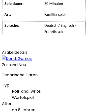
Spieldauer:
30 Minuten
Art:
Familienspiel
Sprache:
Deutsch / Englisch /
Französisch
Artikeldetails
Zustand
Neu
Technische Daten
Typ
Roll-and-write
Würfelspiel
Alter
ab 8 Jahren