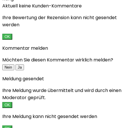
Aktuell keine Kunden-Kommentare
Ihre Bewertung der Rezension kann nicht gesendet
werden
OK
Kommentar melden
Möchten Sie diesen Kommentar wirklich melden?
Nein
Ja
Meldung gesendet
Ihre Meldung wurde übermittelt und wird durch einen
Moderator geprüft.
OK
Ihre Meldung kann nicht gesendet werden