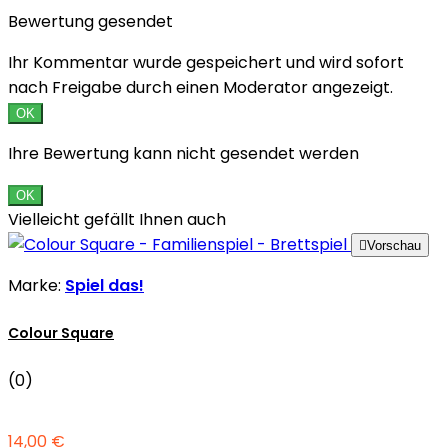
Bewertung gesendet
Ihr Kommentar wurde gespeichert und wird sofort
nach Freigabe durch einen Moderator angezeigt.
OK
Ihre Bewertung kann nicht gesendet werden
OK
Vielleicht gefällt Ihnen auch

Vorschau
Marke:
Spiel das!
Colour Square
(0)
14,00 €