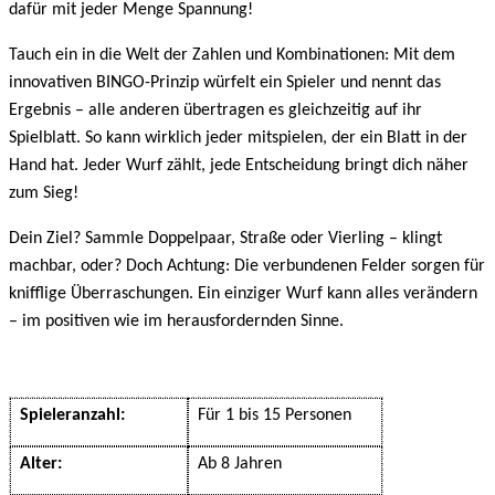
dafür mit jeder Menge Spannung!
Tauch ein in die Welt der Zahlen und Kombinationen: Mit dem
innovativen BINGO-Prinzip würfelt ein Spieler und nennt das
Ergebnis – alle anderen übertragen es gleichzeitig auf ihr
Spielblatt. So kann wirklich jeder mitspielen, der ein Blatt in der
Hand hat. Jeder Wurf zählt, jede Entscheidung bringt dich näher
zum Sieg!
Dein Ziel? Sammle Doppelpaar, Straße oder Vierling – klingt
machbar, oder? Doch Achtung: Die verbundenen Felder sorgen für
knifflige Überraschungen. Ein einziger Wurf kann alles verändern
– im positiven wie im herausfordernden Sinne.
Spieleranzahl:
Für 1 bis 15 Personen
Alter:
Ab 8 Jahren