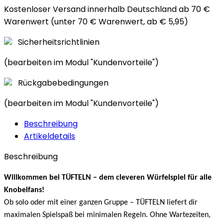
Kostenloser Versand innerhalb Deutschland ab 70 €
Warenwert (unter 70 € Warenwert, ab € 5,95)
Sicherheitsrichtlinien
(bearbeiten im Modul "Kundenvorteile")
Rückgabebedingungen
(bearbeiten im Modul "Kundenvorteile")
Beschreibung
Artikeldetails
Beschreibung
Willkommen bei TÜFTELN – dem cleveren Würfelspiel für alle
Knobelfans!
Ob solo oder mit einer ganzen Gruppe – TÜFTELN liefert dir
maximalen Spielspaß bei minimalen Regeln. Ohne Wartezeiten,