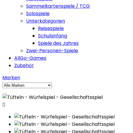
Sammelkartenspiele / TCG
Solospiele
Unterkategorien
Reisespiele
Schulanfang
Spiele des Jahres
Zwei-Personen-Spiele
AllGo-Games
Zubehör
Marken
