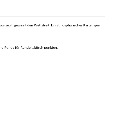
 zeigt, gewinnt den Wettstreit. Ein atmosphärisches Kartenspiel
nd Runde für Runde taktisch punkten.