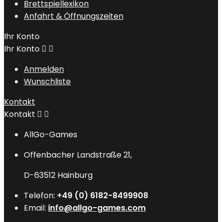
Brettspiellexikon
Anfahrt & Öffnungszeiten
Ihr Konto
Ihr Konto


Anmelden
Wunschliste
Kontakt
Kontakt


AllGo-Games
Offenbacher Landstraße 21,
D-63512 Hainburg
Telefon:
+49 (0) 6182-8499908
Email:
info@allgo-games.com