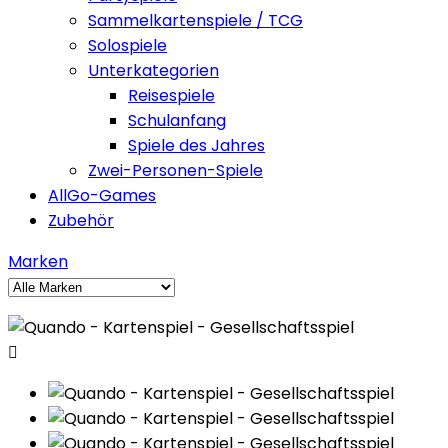
Sammelkartenspiele / TCG
Solospiele
Unterkategorien
Reisespiele
Schulanfang
Spiele des Jahres
Zwei-Personen-Spiele
AllGo-Games
Zubehör
Marken
