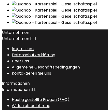
Unternehmen
Unternehmen


Impressum
Datenschutzerklärung
Über uns
Allgemeine Geschäftsbedingungen
Kontaktieren Sie uns
Informationen
Informationen


Häufig gestellte Fragen (FAQ)
Widerrufsbelehrung