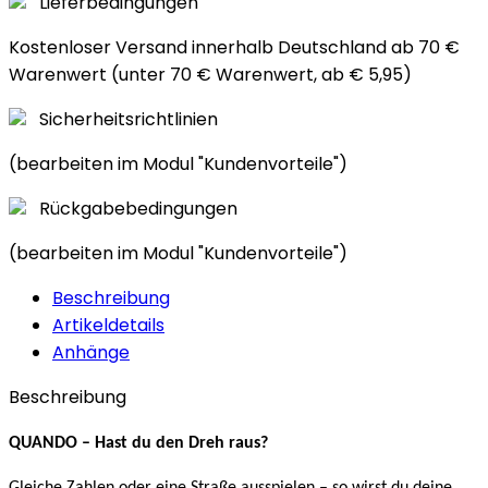
Lieferbedingungen
Kostenloser Versand innerhalb Deutschland ab 70 €
Warenwert (unter 70 € Warenwert, ab € 5,95)
Sicherheitsrichtlinien
(bearbeiten im Modul "Kundenvorteile")
Rückgabebedingungen
(bearbeiten im Modul "Kundenvorteile")
Beschreibung
Artikeldetails
Anhänge
Beschreibung
QUANDO – Hast du den Dreh raus?