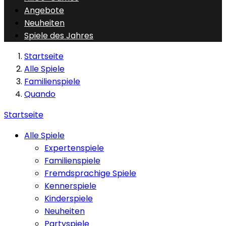
Angebote
Neuheiten
Spiele des Jahres
Startseite
Alle Spiele
Familienspiele
Quando
Startseite
Alle Spiele
Expertenspiele
Familienspiele
Fremdsprachige Spiele
Kennerspiele
Kinderspiele
Neuheiten
Partyspiele