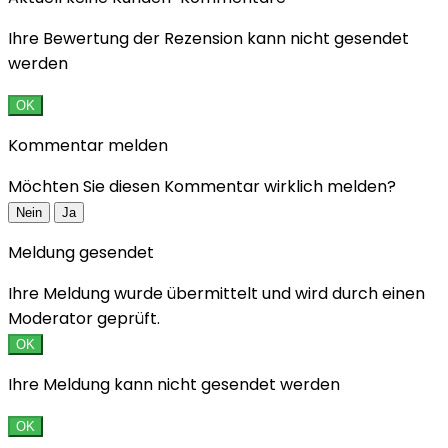
Ihre Bewertung der Rezension kann nicht gesendet
werden
OK
Kommentar melden
Möchten Sie diesen Kommentar wirklich melden?
Nein
Ja
Meldung gesendet
Ihre Meldung wurde übermittelt und wird durch einen
Moderator geprüft.
OK
Ihre Meldung kann nicht gesendet werden
OK