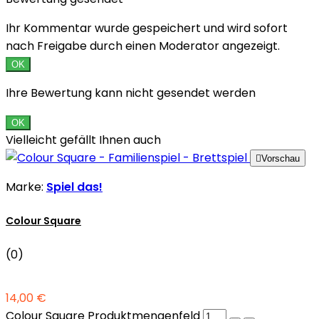
Ihr Kommentar wurde gespeichert und wird sofort
nach Freigabe durch einen Moderator angezeigt.
OK
Ihre Bewertung kann nicht gesendet werden
OK
Vielleicht gefällt Ihnen auch

Vorschau
Marke:
Spiel das!
Colour Square
(0)
14,00 €
Colour Square Produktmengenfeld