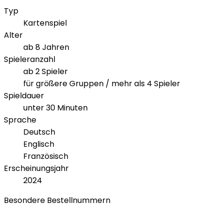
Typ
Kartenspiel
Alter
ab 8 Jahren
Spieleranzahl
ab 2 Spieler
für größere Gruppen / mehr als 4 Spieler
Spieldauer
unter 30 Minuten
Sprache
Deutsch
Englisch
Französisch
Erscheinungsjahr
2024
Besondere Bestellnummern