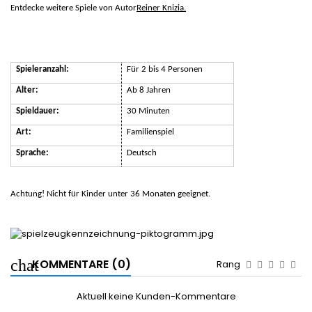
Entdecke weitere Spiele von Autor
Reiner Knizia.
Spieleranzahl:
Für 2 bis 4 Personen
Alter:
Ab 8 Jahren
Spieldauer:
30 Minuten
Art:
Familienspiel
Sprache:
Deutsch
Achtung! Nicht für Kinder unter 36 Monaten geeignet.
KOMMENTARE (0)
Rang
Aktuell keine Kunden-Kommentare