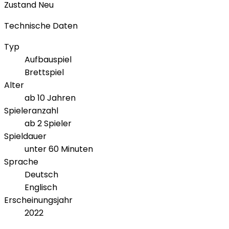
Zustand
Neu
Technische Daten
Typ
Aufbauspiel
Brettspiel
Alter
ab 10 Jahren
Spieleranzahl
ab 2 Spieler
Spieldauer
unter 60 Minuten
Sprache
Deutsch
Englisch
Erscheinungsjahr
2022