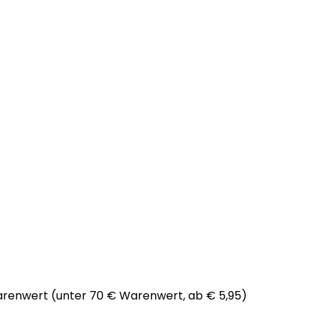
arenwert (unter 70 € Warenwert, ab € 5,95)