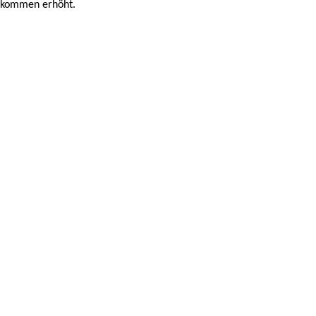
inkommen erhöht.