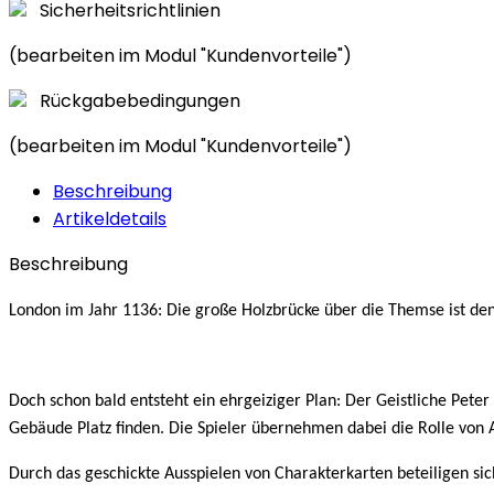
Sicherheitsrichtlinien
(bearbeiten im Modul "Kundenvorteile")
Rückgabebedingungen
(bearbeiten im Modul "Kundenvorteile")
Beschreibung
Artikeldetails
Beschreibung
London im Jahr 1136: Die große Holzbrücke über die Themse ist d
Doch schon bald entsteht ein ehrgeiziger Plan: Der Geistliche Peter
Gebäude Platz finden. Die Spieler übernehmen dabei die Rolle von A
Durch das geschickte Ausspielen von Charakterkarten beteiligen s