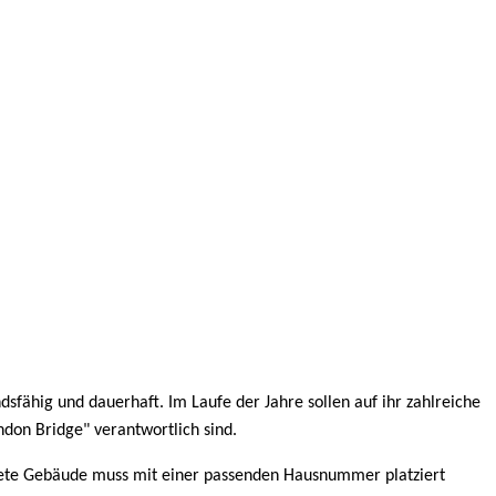
dsfähig und dauerhaft. Im Laufe der Jahre sollen auf ihr zahlreiche
ndon Bridge" verantwortlich sind.
chtete Gebäude muss mit einer passenden Hausnummer platziert