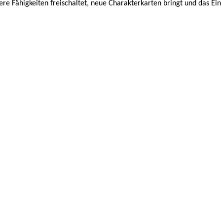
re Fähigkeiten freischaltet, neue Charakterkarten bringt und das E