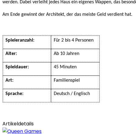
werden. Dabei verleiht jedes Haus ein eigenes Wappen, das besonde
Am Ende gewinnt der Architekt, der das meiste Geld verdient hat.
Spieleranzahl:
Für 2 bis 4 Personen
Alter:
Ab 10 Jahren
Spieldauer:
45 Minuten
Art:
Familienspiel
Sprache:
Deutsch / Englisch
Artikeldetails