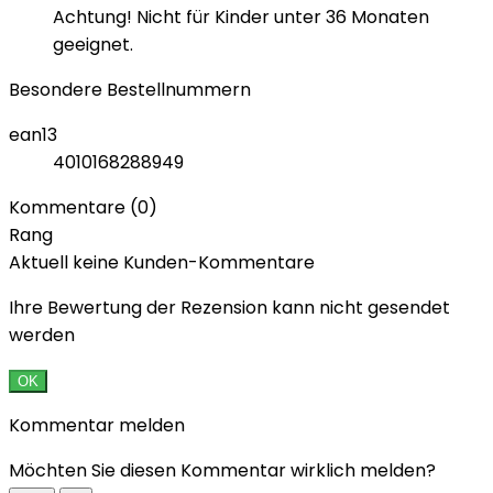
Achtung! Nicht für Kinder unter 36 Monaten
geeignet.
Besondere Bestellnummern
ean13
4010168288949
Kommentare (0)
Rang
Aktuell keine Kunden-Kommentare
Ihre Bewertung der Rezension kann nicht gesendet
werden
OK
Kommentar melden
Möchten Sie diesen Kommentar wirklich melden?