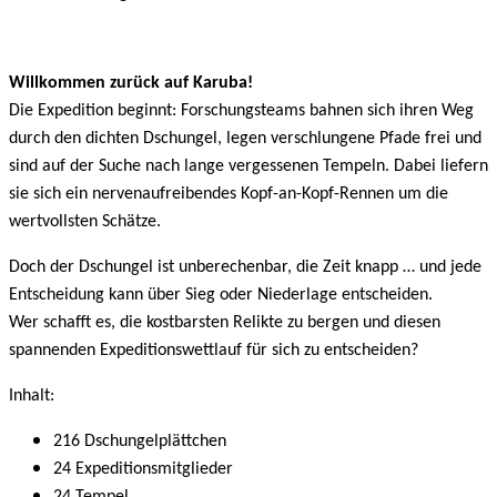
Willkommen zurück auf Karuba!
Die Expedition beginnt: Forschungsteams bahnen sich ihren Weg
durch den dichten Dschungel, legen verschlungene Pfade frei und
sind auf der Suche nach lange vergessenen Tempeln. Dabei liefern
sie sich ein nervenaufreibendes Kopf-an-Kopf-Rennen um die
wertvollsten Schätze.
Doch der Dschungel ist unberechenbar, die Zeit knapp … und jede
Entscheidung kann über Sieg oder Niederlage entscheiden.
Wer schafft es, die kostbarsten Relikte zu bergen und diesen
spannenden Expeditionswettlauf für sich zu entscheiden?
Inhalt:
216 Dschungelplättchen
24 Expeditionsmitglieder