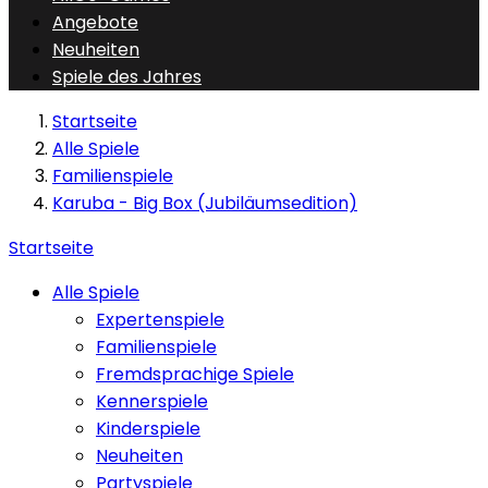
Angebote
Neuheiten
Spiele des Jahres
Startseite
Alle Spiele
Familienspiele
Karuba - Big Box (Jubiläumsedition)
Startseite
Alle Spiele
Expertenspiele
Familienspiele
Fremdsprachige Spiele
Kennerspiele
Kinderspiele
Neuheiten
Partyspiele