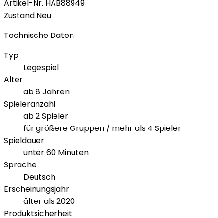
Artikel-Nr.
HAB88949
Zustand
Neu
Technische Daten
Typ
Legespiel
Alter
ab 8 Jahren
Spieleranzahl
ab 2 Spieler
für größere Gruppen / mehr als 4 Spieler
Spieldauer
unter 60 Minuten
Sprache
Deutsch
Erscheinungsjahr
älter als 2020
Produktsicherheit