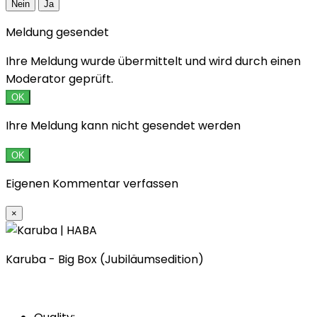
Nein
Ja
Meldung gesendet
Ihre Meldung wurde übermittelt und wird durch einen
Moderator geprüft.
OK
Ihre Meldung kann nicht gesendet werden
OK
Eigenen Kommentar verfassen
×
Karuba - Big Box (Jubiläumsedition)