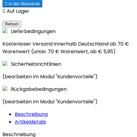

In den Warenkorb

Auf Lager
Lieferbedingungen
Kostenloser Versand innerhalb Deutschland ab 70 €
Warenwert (unter 70 € Warenwert, ab € 5,95)
Sicherheitsrichtlinien
(bearbeiten im Modul "Kundenvorteile")
Rückgabebedingungen
(bearbeiten im Modul "Kundenvorteile")
Beschreibung
Artikeldetails
Beschreibung