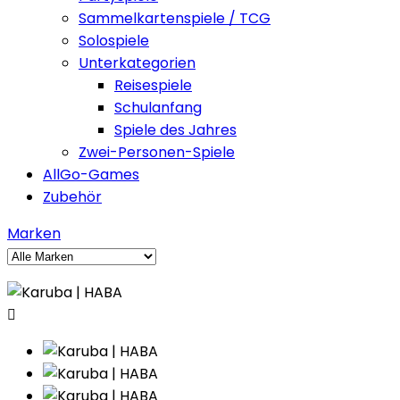
Sammelkartenspiele / TCG
Solospiele
Unterkategorien
Reisespiele
Schulanfang
Spiele des Jahres
Zwei-Personen-Spiele
AllGo-Games
Zubehör
Marken
