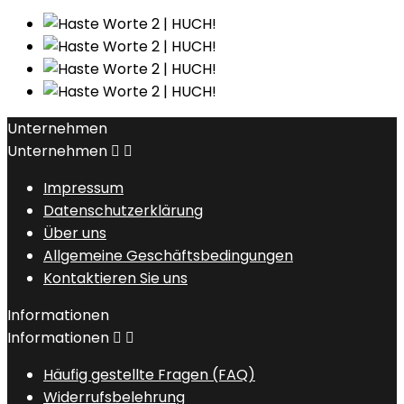
Unternehmen
Unternehmen


Impressum
Datenschutzerklärung
Über uns
Allgemeine Geschäftsbedingungen
Kontaktieren Sie uns
Informationen
Informationen


Häufig gestellte Fragen (FAQ)
Widerrufsbelehrung