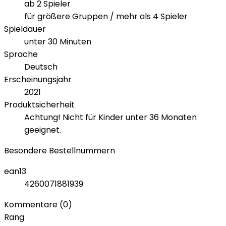
ab 2 Spieler
für größere Gruppen / mehr als 4 Spieler
Spieldauer
unter 30 Minuten
Sprache
Deutsch
Erscheinungsjahr
2021
Produktsicherheit
Achtung! Nicht für Kinder unter 36 Monaten
geeignet.
Besondere Bestellnummern
ean13
4260071881939
Kommentare (0)
Rang