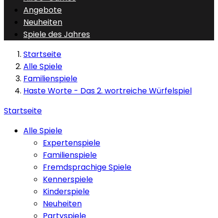
Angebote
Neuheiten
Spiele des Jahres
Startseite
Alle Spiele
Familienspiele
Haste Worte - Das 2. wortreiche Würfelspiel
Startseite
Alle Spiele
Expertenspiele
Familienspiele
Fremdsprachige Spiele
Kennerspiele
Kinderspiele
Neuheiten
Partyspiele