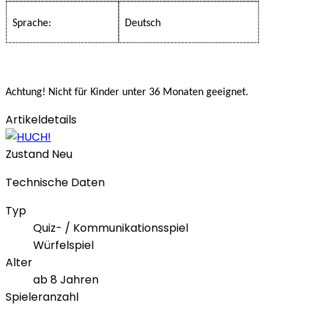
Sprache:
Deutsch
Achtung! Nicht für Kinder unter 36 Monaten geeignet.
Artikeldetails
Zustand
Neu
Technische Daten
Typ
Quiz- / Kommunikationsspiel
Würfelspiel
Alter
ab 8 Jahren
Spieleranzahl