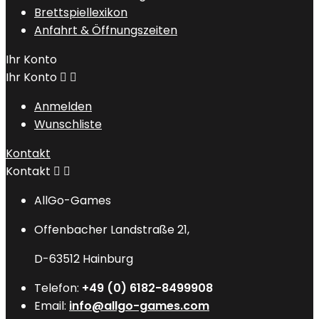
Brettspiellexikon
Anfahrt & Öffnungszeiten
Ihr Konto
Ihr Konto


Anmelden
Wunschliste
Kontakt
Kontakt


AllGo-Games
Offenbacher Landstraße 21,
D-63512 Hainburg
Telefon:
+49 (0) 6182-8499908
Email:
info@allgo-games.com