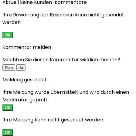
Aktuell keine Kunden-Kommentare
Ihre Bewertung der Rezension kann nicht gesendet
werden
OK
Kommentar melden
Möchten Sie diesen Kommentar wirklich melden?
Nein
Ja
Meldung gesendet
Ihre Meldung wurde übermittelt und wird durch einen
Moderator geprüft.
OK
Ihre Meldung kann nicht gesendet werden
OK