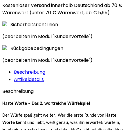
Kostenloser Versand innerhalb Deutschland ab 70 €
Warenwert (unter 70 € Warenwert, ab € 5,95)
Sicherheitsrichtlinien
(bearbeiten im Modul "Kundenvorteile")
Rückgabebedingungen
(bearbeiten im Modul "Kundenvorteile")
Beschreibung
Artikeldetails
Beschreibung
Haste Worte – Das 2. wortreiche Würfelspiel
Der Würfelspaß geht weiter! Wer die erste Runde von
Haste
Worte
kennt und liebt, weiß genau, was ihn erwartet: würfeln,