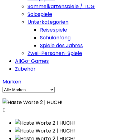
Sammelkartenspiele / TCG
Solospiele
Unterkategorien
Reisespiele
Schulanfang
Spiele des Jahres
Zwei-Personen-Spiele
AllGo-Games
Zubehör
Marken
