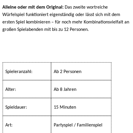
Alleine oder mit dem Original:
Das zweite wortreiche
Würfelspiel funktioniert eigenständig oder lässt sich mit dem
ersten Spiel kombinieren – für noch mehr Kombinationsvielfalt an
großen Spielabenden mit bis zu 12 Personen.
Spieleranzahl:
Ab 2 Personen
Alter:
Ab 8 Jahren
Spieldauer:
15 Minuten
Art:
Partyspiel / Familienspiel