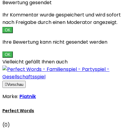
Bewertung gesendet
Ihr Kommentar wurde gespeichert und wird sofort
nach Freigabe durch einen Moderator angezeigt.
OK
Ihre Bewertung kann nicht gesendet werden
OK
Vielleicht gefällt Ihnen auch

Vorschau
Marke:
Piatnik
Perfect Words
(0)