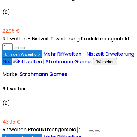
(0)
22,95 €
Riffwelten - Nistzeit Erweiterung Produktmengenfeld
Mehr
Riffwelten - Nistzeit Erweiterung

In den Warenkorb
Neu

Vorschau
Marke:
Strohmann Games
Riffwelten
(0)
43,95 €
Riffwelten Produktmengenfeld