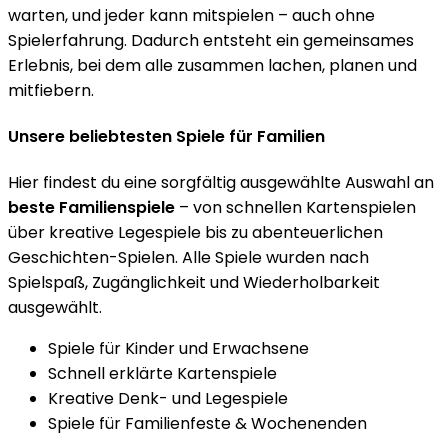
warten, und jeder kann mitspielen – auch ohne
Spielerfahrung. Dadurch entsteht ein gemeinsames
Erlebnis, bei dem alle zusammen lachen, planen und
mitfiebern.
Unsere beliebtesten Spiele für Familien
Hier findest du eine sorgfältig ausgewählte Auswahl an
beste Familienspiele
– von schnellen Kartenspielen
über kreative Legespiele bis zu abenteuerlichen
Geschichten-Spielen. Alle Spiele wurden nach
Spielspaß, Zugänglichkeit und Wiederholbarkeit
ausgewählt.
Spiele für Kinder und Erwachsene
Schnell erklärte Kartenspiele
Kreative Denk- und Legespiele
Spiele für Familienfeste & Wochenenden