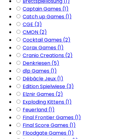
Brettspiellösung
(1)
Captain Games
(1)
Catch up Games
(1)
CGE
(3)
CMON
(2)
Cocktail Games
(2)
Corax Games
(1)
Cranio Creations
(2)
Denkriesen
(5)
dlp Games
(1)
Débâcle Jeux
(1)
Edition Spielwiese
(3)
Elznir Games
(2)
Exploding Kittens
(1)
Feuerland
(1)
Final Frontier Games
(1)
Final Score Games
(1)
Floodgate Games
(1)