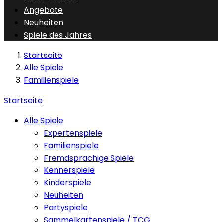
Angebote
Neuheiten
Spiele des Jahres
Startseite
Alle Spiele
Familienspiele
Startseite
Alle Spiele
Expertenspiele
Familienspiele
Fremdsprachige Spiele
Kennerspiele
Kinderspiele
Neuheiten
Partyspiele
Sammelkartenspiele / TCG