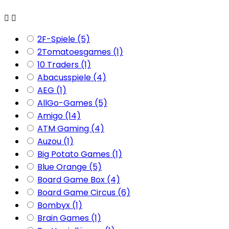


2F-Spiele
(5)
2Tomatoesgames
(1)
10 Traders
(1)
Abacusspiele
(4)
AEG
(1)
AllGo-Games
(5)
Amigo
(14)
ATM Gaming
(4)
Auzou
(1)
Big Potato Games
(1)
Blue Orange
(5)
Board Game Box
(4)
Board Game Circus
(6)
Bombyx
(1)
Brain Games
(1)