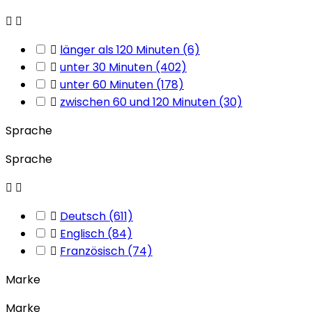



länger als 120 Minuten
(6)

unter 30 Minuten
(402)

unter 60 Minuten
(178)

zwischen 60 und 120 Minuten
(30)
Sprache
Sprache



Deutsch
(611)

Englisch
(84)

Französisch
(74)
Marke
Marke