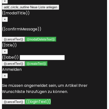
×
add_circle_outline
Neue Liste anlegen
((modalTitle))
×
((confirmMessage))
((cancelText))
((modalDeleteText))
((title))
×
((label))
((cancelText))
((createText))
Anmelden
×
Sie müssen angemeldet sein, um Artikel Ihrer
Wunschliste hinzufügen zu können.
((loginText))
((cancelText))