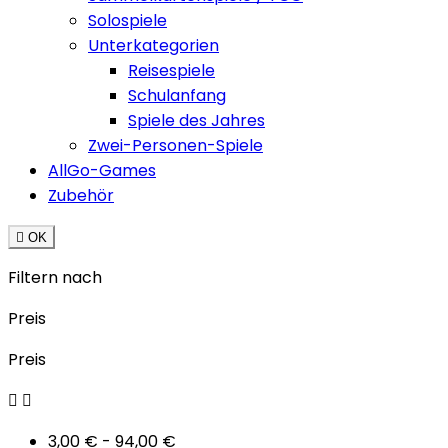
Solospiele
Unterkategorien
Reisespiele
Schulanfang
Spiele des Jahres
Zwei-Personen-Spiele
AllGo-Games
Zubehör

OK
Filtern nach
Preis
Preis


3,00 € - 94,00 €