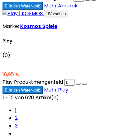
Mehr
Amarok

In den Warenkorb

Vorschau
Marke:
Kosmos Spiele
Play
(0)
18,95 €
Play Produktmengenfeld
Mehr
Play

In den Warenkorb
1 - 12 von 620 Artikel(n)
1
2
3
…