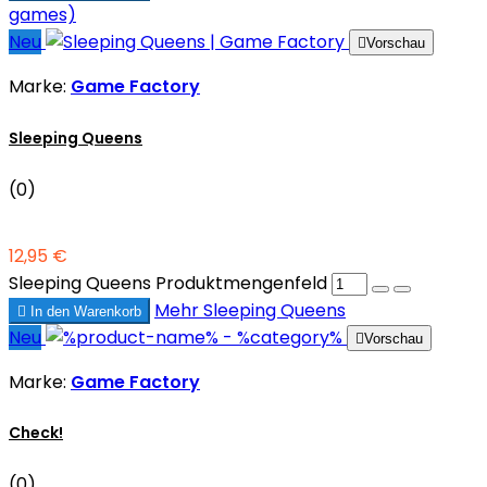
games)
Neu

Vorschau
Marke:
Game Factory
Sleeping Queens
(0)
12,95 €
Sleeping Queens Produktmengenfeld
Mehr
Sleeping Queens

In den Warenkorb
Neu

Vorschau
Marke:
Game Factory
Check!
(0)