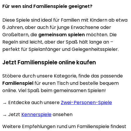
Für wen sind Familienspiele geeignet?
Diese Spiele sind ideal für Familien mit Kindern ab etwa
6 Jahren, aber auch für junge Erwachsene oder
Großeltern, die
gemeinsam spielen
möchten. Die
Regeln sind leicht, aber der Spaß hält lange an –
perfekt für Spielanfänger und Gelegenheitsspieler.
Jetzt Familienspiele online kaufen
Stöbere durch unsere Kategorie, finde das passende
Familienspiel
für euren Tisch und bestelle bequem
online. Viel Spaß beim gemeinsamen Spielen!
→ Entdecke auch unsere
Zwei-Personen-Spiele
→ Jetzt
Kennerspiele
ansehen
Weitere Empfehlungen rund um Familienspiele findest