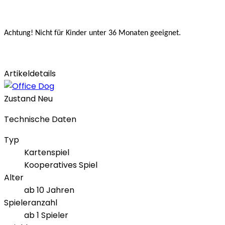
Achtung! Nicht für Kinder unter 36 Monaten geeignet.
Artikeldetails
Zustand
Neu
Technische Daten
Typ
Kartenspiel
Kooperatives Spiel
Alter
ab 10 Jahren
Spieleranzahl
ab 1 Spieler