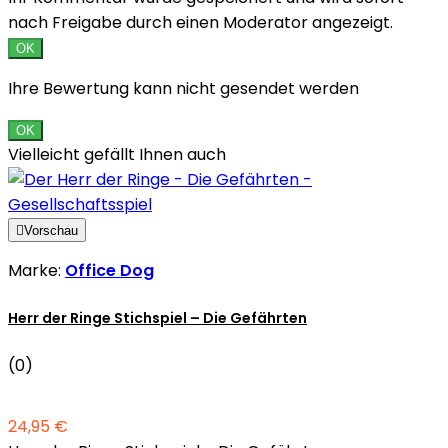
nach Freigabe durch einen Moderator angezeigt.
OK
Ihre Bewertung kann nicht gesendet werden
OK
Vielleicht gefällt Ihnen auch

Vorschau
Marke:
Office Dog
Herr der Ringe Stichspiel – Die Gefährten
(0)
24,95 €