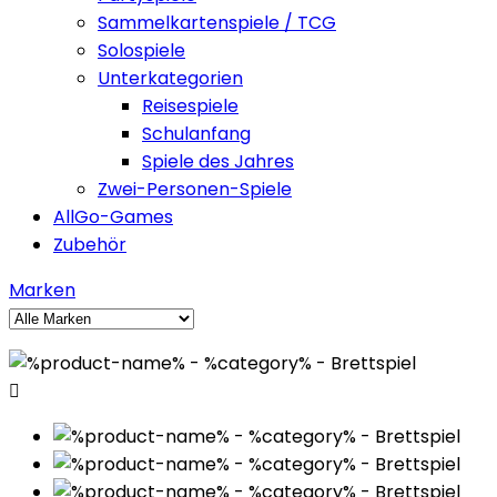
Sammelkartenspiele / TCG
Solospiele
Unterkategorien
Reisespiele
Schulanfang
Spiele des Jahres
Zwei-Personen-Spiele
AllGo-Games
Zubehör
Marken
