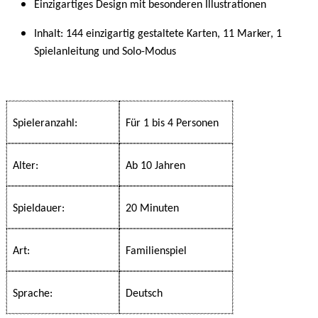
Einzigartiges Design mit besonderen Illustrationen
Inhalt: 144 einzigartig gestaltete Karten, 11 Marker, 1
Spielanleitung und Solo-Modus
Spieleranzahl:
Für 1 bis 4 Personen
Alter:
Ab 10 Jahren
Spieldauer:
20 Minuten
Art:
Familienspiel
Sprache:
Deutsch