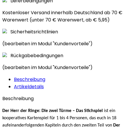
Lieferbedingungen
Kostenloser Versand innerhalb Deutschland ab 70 €
Warenwert (unter 70 € Warenwert, ab € 5,95)
Sicherheitsrichtlinien
(bearbeiten im Modul "Kundenvorteile")
Rückgabebedingungen
(bearbeiten im Modul "Kundenvorteile")
Beschreibung
Artikeldetails
Beschreibung
Der Herr der Ringe: Die zwei Türme – Das Stichspiel
ist ein
kooperatives Kartenspiel für 1 bis 4 Personen, das euch in 18
aufeinanderfolgenden Kapiteln durch den zweiten Teil von
Der