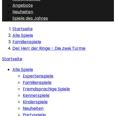
Angebote
Neuheiten
Spiele des Jahres
Startseite
Alle Spiele
Familienspiele
Der Herr der Ringe - Die zwei Türme
Startseite
Alle Spiele
Expertenspiele
Familienspiele
Fremdsprachige Spiele
Kennerspiele
Kinderspiele
Neuheiten
Partyspiele