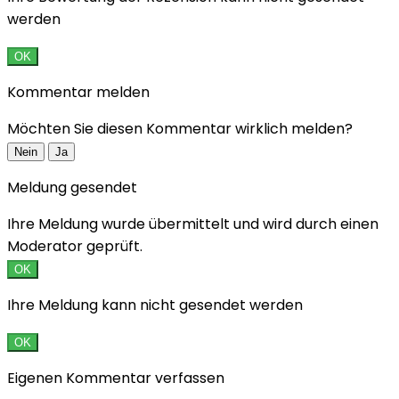
werden
OK
Kommentar melden
Möchten Sie diesen Kommentar wirklich melden?
Nein
Ja
Meldung gesendet
Ihre Meldung wurde übermittelt und wird durch einen
Moderator geprüft.
OK
Ihre Meldung kann nicht gesendet werden
OK
Eigenen Kommentar verfassen