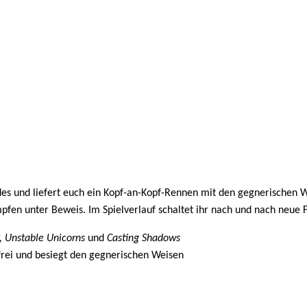
es und liefert euch ein Kopf-an-Kopf-Rennen mit den gegnerischen W
mpfen unter Beweis. Im Spielverlauf schaltet ihr nach und nach neue
y, Unstable Unicorns
und
Casting Shadows
rei und besiegt den gegnerischen Weisen