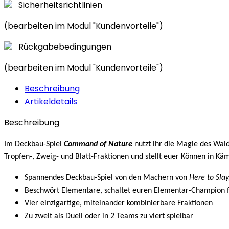
Sicherheitsrichtlinien
(bearbeiten im Modul "Kundenvorteile")
Rückgabebedingungen
(bearbeiten im Modul "Kundenvorteile")
Beschreibung
Artikeldetails
Beschreibung
Im Deckbau-Spiel
Command of Nature
nutzt ihr die Magie des Wald
Tropfen-, Zweig- und Blatt-Fraktionen und stellt euer Können in Kä
Spannendes Deckbau-Spiel von den Machern von
Here to Sla
Beschwört Elementare, schaltet euren Elementar-Champion f
Vier einzigartige, miteinander kombinierbare Fraktionen
Zu zweit als Duell oder in 2 Teams zu viert spielbar