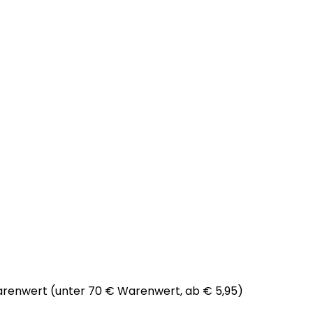
arenwert (unter 70 € Warenwert, ab € 5,95)