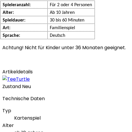
Spieleranzahl:
Für 2 oder 4 Personen
Alter:
Ab 10 Jahren
Spieldauer:
30 bis 60 Minuten
Art:
Familienspiel
Sprache:
Deutsch
Achtung! Nicht für Kinder unter 36 Monaten geeignet.
Artikeldetails
Zustand
Neu
Technische Daten
Typ
Kartenspiel
Alter