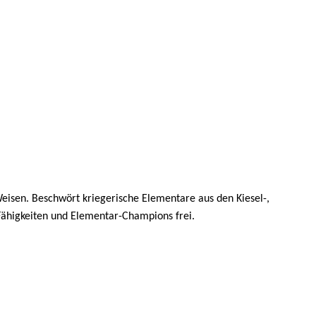
eisen. Beschwört kriegerische Elementare aus den Kiesel-,
 Fähigkeiten und Elementar-Champions frei.