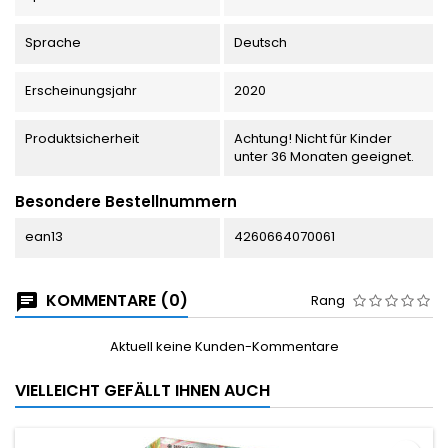
Sprache
Deutsch
Erscheinungsjahr
2020
Produktsicherheit
Achtung! Nicht für Kinder
unter 36 Monaten geeignet.
Besondere Bestellnummern
ean13
4260664070061
KOMMENTARE (0)
Rang
Aktuell keine Kunden-Kommentare
VIELLEICHT GEFÄLLT IHNEN AUCH