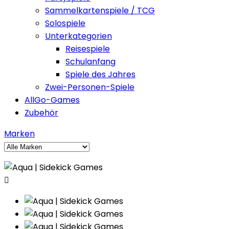
Sammelkartenspiele / TCG
Solospiele
Unterkategorien
Reisespiele
Schulanfang
Spiele des Jahres
Zwei-Personen-Spiele
AllGo-Games
Zubehör
Marken
