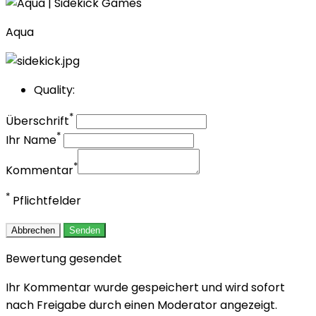
Aqua
Quality:
*
Überschrift
*
Ihr Name
*
Kommentar
*
Pflichtfelder
Abbrechen
Senden
Bewertung gesendet
Ihr Kommentar wurde gespeichert und wird sofort
nach Freigabe durch einen Moderator angezeigt.