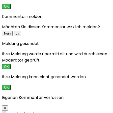
OK
Kommentar melden
Möchten Sie diesen Kommentar wirklich melden?
Nein
Ja
Meldung gesendet
Ihre Meldung wurde übermittelt und wird durch einen
Moderator geprüft.
OK
Ihre Meldung kann nicht gesendet werden
OK
Eigenen Kommentar verfassen
×