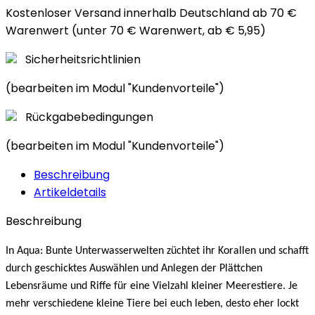
Kostenloser Versand innerhalb Deutschland ab 70 €
Warenwert (unter 70 € Warenwert, ab € 5,95)
Sicherheitsrichtlinien
(bearbeiten im Modul "Kundenvorteile")
Rückgabebedingungen
(bearbeiten im Modul "Kundenvorteile")
Beschreibung
Artikeldetails
Beschreibung
In Aqua: Bunte Unterwasserwelten züchtet ihr Korallen und schafft
durch geschicktes Auswählen und Anlegen der Plättchen
Lebensräume und Riffe für eine Vielzahl kleiner Meerestiere. Je
mehr verschiedene kleine Tiere bei euch leben, desto eher lockt