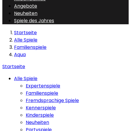
Angebote
Neuheiten
Spiele des Jahres
Startseite
Alle Spiele
Familienspiele
Aqua
Startseite
Alle Spiele
Expertenspiele
Familienspiele
Fremdsprachige Spiele
Kennerspiele
Kinderspiele
Neuheiten
Partyspiele