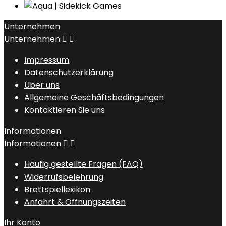
Unternehmen
Unternehmen


Impressum
Datenschutzerklärung
Über uns
Allgemeine Geschäftsbedingungen
Kontaktieren Sie uns
Informationen
Informationen


Häufig gestellte Fragen (FAQ)
Widerrufsbelehrung
Brettspiellexikon
Anfahrt & Öffnungszeiten
Ihr Konto