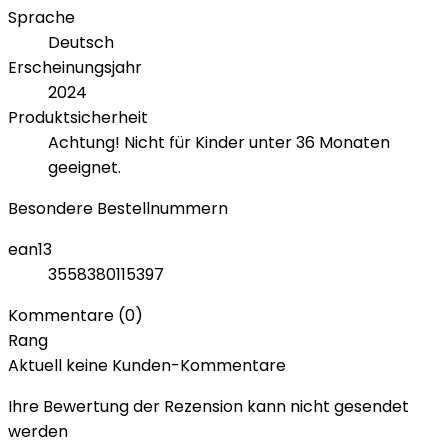
Sprache
Deutsch
Erscheinungsjahr
2024
Produktsicherheit
Achtung! Nicht für Kinder unter 36 Monaten
geeignet.
Besondere Bestellnummern
ean13
3558380115397
Kommentare (0)
Rang
Aktuell keine Kunden-Kommentare
Ihre Bewertung der Rezension kann nicht gesendet
werden