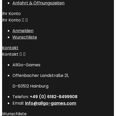
Anfahrt & Öffnungszeiten
Ihr Konto
Ihr Konto


Anmelden
Wunschliste
Kontakt
Kontakt


AllGo-Games
Offenbacher Landstraße 21,
D-63512 Hainburg
Telefon:
+49 (0) 6182-8499908
Email:
info@allgo-games.com
Wunschliste