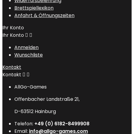
Widerrufsbelehrung
Brettspiellexikon
Anfahrt & Öffnungszeiten
Ihr Konto
Ihr Konto


Anmelden
Wunschliste
Kontakt
Kontakt


AllGo-Games
Offenbacher Landstraße 21,
D-63512 Hainburg
Telefon:
+49 (0) 6182-8499908
Email:
info@allgo-games.com