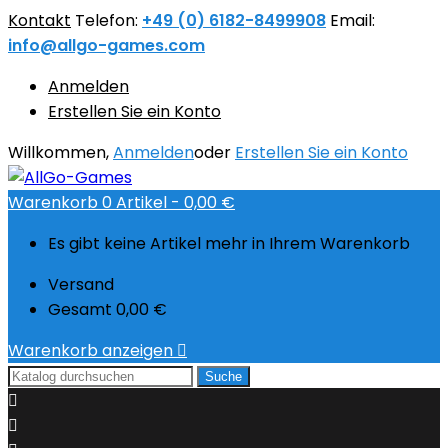
Kontakt
Telefon:
+49 (0) 6182-8499908
Email:
info@allgo-games.com
Anmelden
Erstellen Sie ein Konto
Willkommen,
Anmelden
oder
Erstellen Sie ein Konto
Warenkorb
0
Artikel -
0,00 €
Es gibt keine Artikel mehr in Ihrem Warenkorb
Versand
Gesamt
0,00 €
Warenkorb anzeigen

Suche

