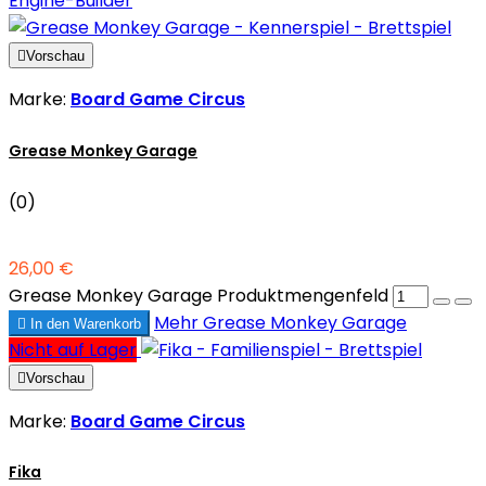
Engine-Builder

Vorschau
Marke:
Board Game Circus
Grease Monkey Garage
(0)
26,00 €
Grease Monkey Garage Produktmengenfeld
Mehr
Grease Monkey Garage

In den Warenkorb
Nicht auf Lager

Vorschau
Marke:
Board Game Circus
Fika