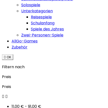
Solospiele
Unterkategorien
Reisespiele
Schulanfang
Spiele des Jahres
Zwei-Personen-Spiele
AllGo-Games
Zubehör

OK
Filtern nach
Preis
Preis


11,00 € - 91,00 €