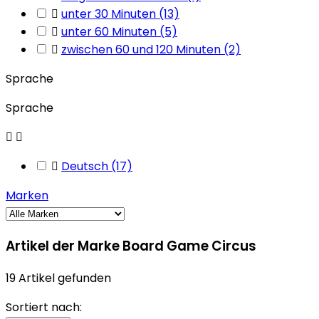

unter 30 Minuten
(13)

unter 60 Minuten
(5)

zwischen 60 und 120 Minuten
(2)
Sprache
Sprache



Deutsch
(17)
Marken
Artikel der Marke Board Game Circus
19 Artikel gefunden
Sortiert nach: