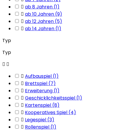

ab 8 Jahren
(1)

ab 10 Jahren
(9)

ab 12 Jahren
(5)

ab 14 Jahren
(1)
Typ
Typ



Aufbauspiel
(1)

Brettspiel
(7)

Erweiterung
(1)

Geschicklichkeitsspiel
(1)

Kartenspiel
(8)

Kooperatives Spiel
(4)

Legespiel
(3)

Rollenspiel
(1)