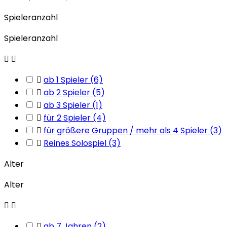
Spieleranzahl
Spieleranzahl



ab 1 Spieler
(6)

ab 2 Spieler
(5)

ab 3 Spieler
(1)

für 2 Spieler
(4)

für größere Gruppen / mehr als 4 Spieler
(3)

Reines Solospiel
(3)
Alter
Alter



ab 7 Jahren
(2)